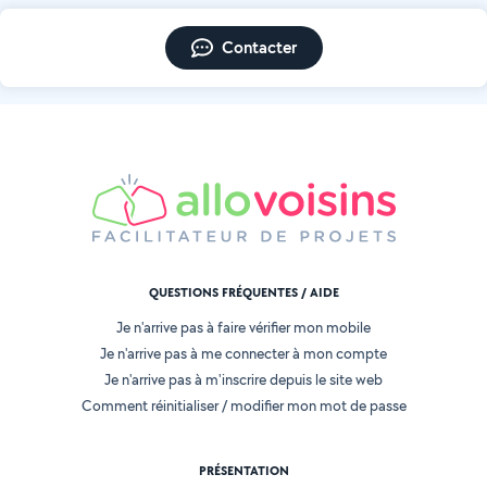
Contacter
QUESTIONS FRÉQUENTES / AIDE
Je n'arrive pas à faire vérifier mon mobile
Je n'arrive pas à me connecter à mon compte
Je n'arrive pas à m'inscrire depuis le site web
Comment réinitialiser / modifier mon mot de passe
PRÉSENTATION