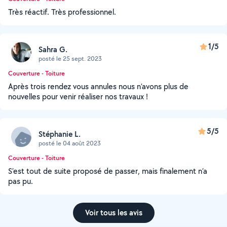
Très réactif. Très professionnel.
1/5
Sahra G.
posté le 25 sept. 2023
Couverture - Toiture
Après trois rendez vous annules nous n’avons plus de
nouvelles pour venir réaliser nos travaux !
5/5
Stéphanie L.
posté le 04 août 2023
Couverture - Toiture
S’est tout de suite proposé de passer, mais finalement n’a
pas pu.
Voir tous les avis