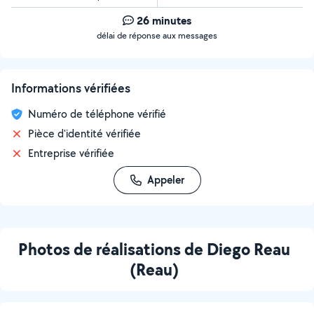
26 minutes
délai de réponse aux messages
Informations vérifiées
Numéro de téléphone vérifié
Pièce d'identité vérifiée
Entreprise vérifiée
Appeler
Photos de réalisations de Diego Reau
(Reau)