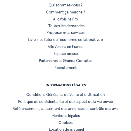
Qui sommes-nous ?
Comment ça marche ?
AlloVoisins Pro
Toutes les demandes
Proposer mes services
Livre « Le futur de l'économie collaborative »
AlloVoisins en France
Espace presse
Partenaires et Grands Comptes
Recrutement
INFORMATIONS LÉGALES
Conditions Générales de Vente et d'Utilisation
Politique de confidentialité et de respect de la vie privée
Référencement, classement des annonces et contrôle des avis
Mentions légales
Cookies
Location de matériel