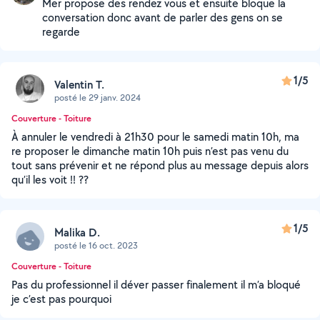
Mer propose des rendez vous et ensuite bloque la
conversation donc avant de parler des gens on se
regarde
1/5
Valentin T.
posté le 29 janv. 2024
Couverture - Toiture
À annuler le vendredi à 21h30 pour le samedi matin 10h, ma
re proposer le dimanche matin 10h puis n’est pas venu du
tout sans prévenir et ne répond plus au message depuis alors
qu’il les voit !! ??
1/5
Malika D.
posté le 16 oct. 2023
Couverture - Toiture
Pas du professionnel il déver passer finalement il m’a bloqué
je c’est pas pourquoi