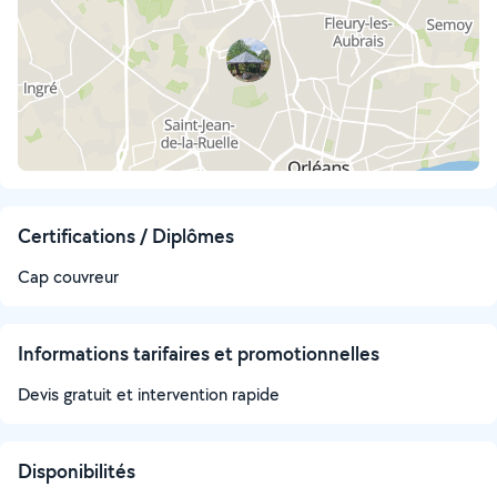
Certifications / Diplômes
Cap couvreur
Informations tarifaires et promotionnelles
Devis gratuit et intervention rapide
Disponibilités