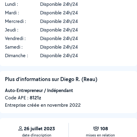
Lundi :
Disponible 24h/24
Mardi :
Disponible 24h/24
Mercredi :
Disponible 24h/24
Jeudi :
Disponible 24h/24
Vendredi :
Disponible 24h/24
Samedi :
Disponible 24h/24
Dimanche :
Disponible 24h/24
Plus d’informations sur Diego R. (Reau)
Auto-Entrepreneur / Indépendant
Code APE :
8121z
Entreprise créée en
novembre 2022
26 juillet 2023
108
date d’inscription
mises en relation