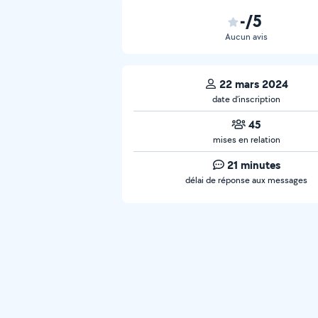
-/5
Aucun avis
22 mars 2024
date d’inscription
45
mises en relation
21 minutes
délai de réponse aux messages