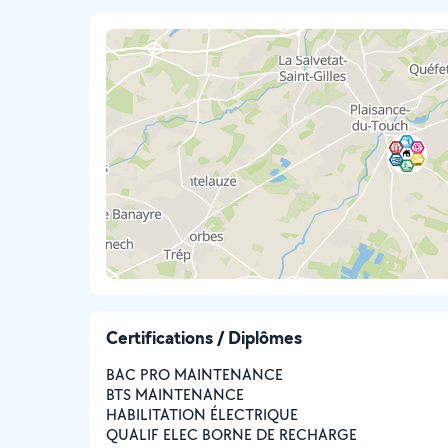
Certifications / Diplômes
BAC PRO MAINTENANCE
BTS MAINTENANCE
HABILITATION ÉLECTRIQUE
QUALIF ELEC BORNE DE RECHARGE