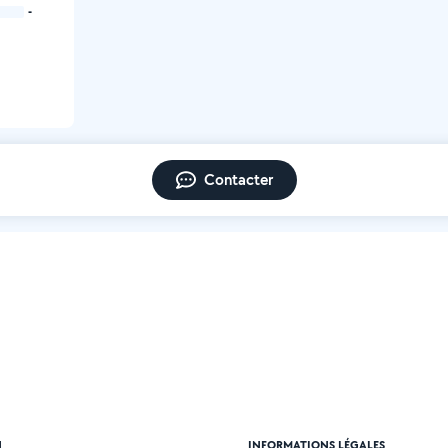
-
Contacter
N
INFORMATIONS LÉGALES