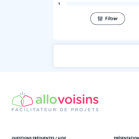
1
Filtrer
QUESTIONS FRÉQUENTES / AIDE
PRÉSENTATIO