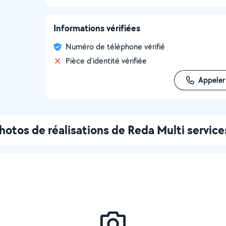
Informations vérifiées
Numéro de téléphone vérifié
Pièce d'identité vérifiée
Appeler
hotos de réalisations de Reda Multi service