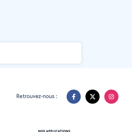
Retrouvez-nous :
NOS APPLICATIONS