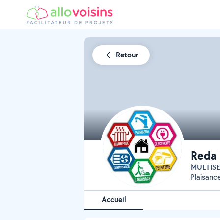
Retour
Reda 
MULTIS
Plaisanc
Accueil