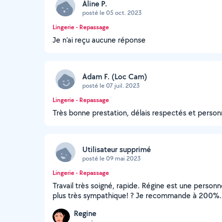
Aline P.
posté le 05 oct. 2023
Lingerie - Repassage
Je n’ai reçu aucune réponse
Adam F. (Loc Cam)
posté le 07 juil. 2023
Lingerie - Repassage
Très bonne prestation, délais respectés et perso
Utilisateur supprimé
posté le 09 mai 2023
Lingerie - Repassage
Travail très soigné, rapide. Régine est une personn
plus très sympathique! ? Je recommande à 200%.
Regine