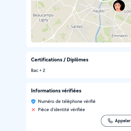
Certifications / Diplômes
Bac + 2
Informations vérifiées
Numéro de téléphone vérifié
Pièce d'identité vérifiée
Appeler