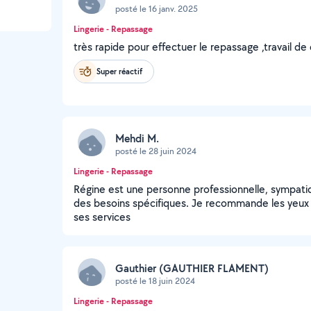
posté le 16 janv. 2025
Lingerie - Repassage
très rapide pour effectuer le repassage ,travail de q
Super réactif
Mehdi M.
posté le 28 juin 2024
Lingerie - Repassage
Régine est une personne professionnelle, sympatiq
des besoins spécifiques. Je recommande les yeux 
ses services
Gauthier (GAUTHIER FLAMENT)
posté le 18 juin 2024
Lingerie - Repassage