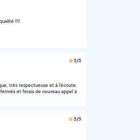
ualité !!!!
5/5
ue, très respectueuse et à l'écoute
fermés et ferais de nouveau appel à
5/5