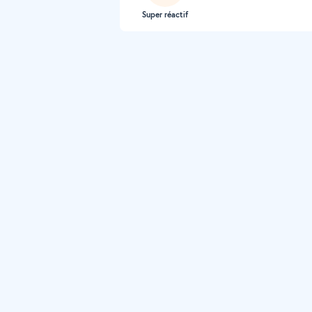
Super réactif