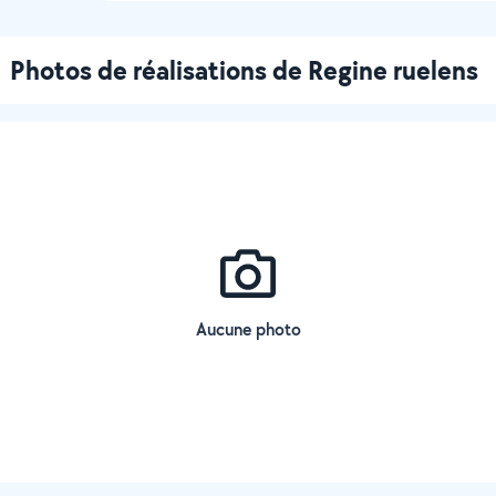
Photos de réalisations de Regine ruelens
Aucune photo