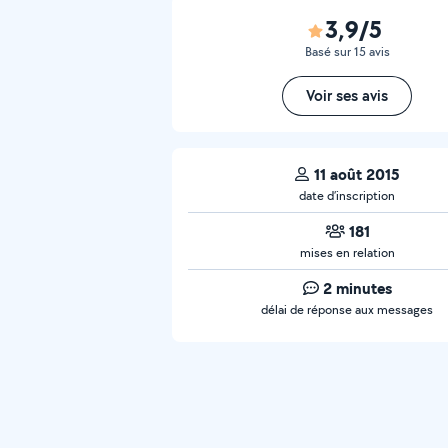
3,9/5
Basé sur 15 avis
Voir ses avis
11 août 2015
date d’inscription
181
mises en relation
2 minutes
délai de réponse aux messages