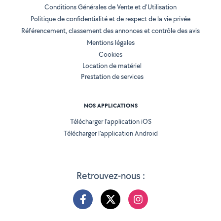
Conditions Générales de Vente et d'Utilisation
Politique de confidentialité et de respect de la vie privée
Référencement, classement des annonces et contrôle des avis
Mentions légales
Cookies
Location de matériel
Prestation de services
NOS APPLICATIONS
Télécharger l’application iOS
Télécharger l’application Android
Retrouvez-nous :