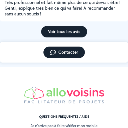
Très professionnel et fait même plus de ce qui devrait être!
Gentil, explique très bien ce qui va faire! A recommander
sans aucun soucis !
Voir tous les avis
Contacter
QUESTIONS FRÉQUENTES / AIDE
Je n'arrive pas à faire vérifier mon mobile