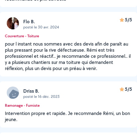
5/5
Flo B.
posté le 30 avr. 2024
Couverture - Toiture
pour l instant nous sommes avec des devis afin de paraît au
plus pressant pour la rive défectueuse. Rémi est très
professionnel et réactif.. je recommande ce professionnel.. il
y a plusieurs chantiers sur ma toiture qui demandent
réflexion, plus un devis pour un préau à venir.
5/5
Driss B.
posté le 16 déc. 2023
Ramonage - Fumiste
Intervention propre et rapide. Je recommande Rémi, un bon
jeune.