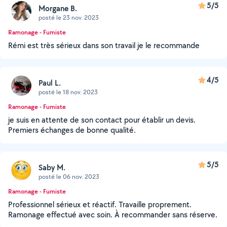
5/5
Morgane B.
posté le 23 nov. 2023
Ramonage - Fumiste
Rémi est très sérieux dans son travail je le recommande
4/5
Paul L.
posté le 18 nov. 2023
Ramonage - Fumiste
je suis en attente de son contact pour établir un devis.
Premiers échanges de bonne qualité.
5/5
Saby M.
posté le 06 nov. 2023
Ramonage - Fumiste
Professionnel sérieux et réactif. Travaille proprement.
Ramonage effectué avec soin. À recommander sans réserve.