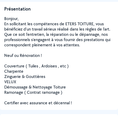
Présentation
Bonjour,
En sollicitant les compétences de ETERS TOITURE, vous
bénéficiez d'un travail sérieux réalisé dans les règles de l'art.
Que ce soit l'entretien, la réparation ou le dépannage, nos
professionnels s'engagent à vous fournir des prestations qui
correspondent pleinement à vos attentes.
Neuf ou Rénovation !
Couverture ( Tuiles , Ardoises , etc )
Charpente
Zinguerie & Gouttières
VELUX
Démoussage & Nettoyage Toiture
Ramonage ( Contrat ramonage )
Certifier avec assurance et décennal !