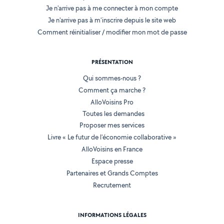
Je n'arrive pas à me connecter à mon compte
Je n'arrive pas à m'inscrire depuis le site web
Comment réinitialiser / modifier mon mot de passe
PRÉSENTATION
Qui sommes-nous ?
Comment ça marche ?
AlloVoisins Pro
Toutes les demandes
Proposer mes services
Livre « Le futur de l'économie collaborative »
AlloVoisins en France
Espace presse
Partenaires et Grands Comptes
Recrutement
INFORMATIONS LÉGALES