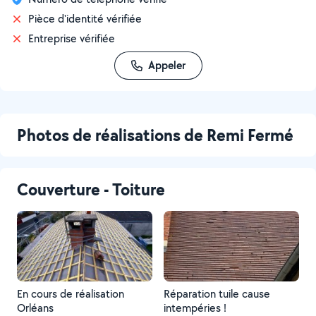
Pièce d'identité vérifiée
Entreprise vérifiée
Appeler
Photos de réalisations de Remi Fermé
Couverture - Toiture
En cours de réalisation
Réparation tuile cause
Orléans
intempéries !