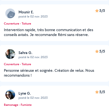
5/5
Mounir E.
posté le 02 nov. 2023
Couverture - Toiture
Intervention rapide, très bonne communication et des
conseils avisés. Je recommande Rémi sans réserve.
5/5
Sahra G.
posté le 02 nov. 2023
Couverture - Toiture
Personne sérieuse et soignée. Création de velux. Nous
recommandons !
5/5
Lyne G.
posté le 02 nov. 2023
Ramonage - Fumiste