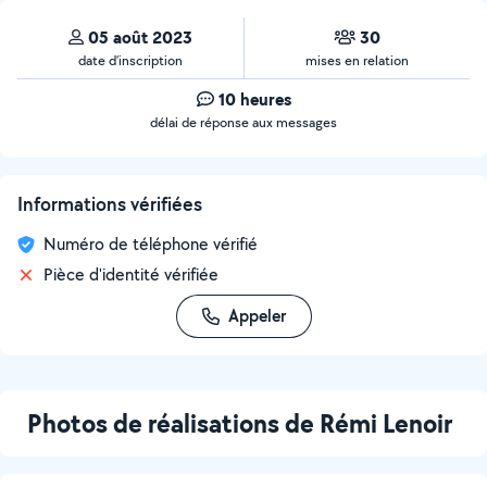
05 août 2023
30
date d’inscription
mises en relation
10 heures
délai de réponse aux messages
Informations vérifiées
Numéro de téléphone vérifié
Pièce d'identité vérifiée
Appeler
Photos de réalisations de Rémi Lenoir