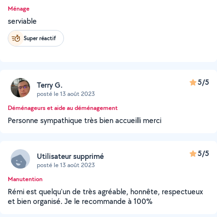
Ménage
serviable
Super réactif
5/5
Terry G.
posté le 13 août 2023
Déménageurs et aide au déménagement
Personne sympathique très bien accueilli merci
5/5
Utilisateur supprimé
posté le 13 août 2023
Manutention
Rémi est quelqu'un de très agréable, honnête, respectueux
et bien organisé. Je le recommande à 100%