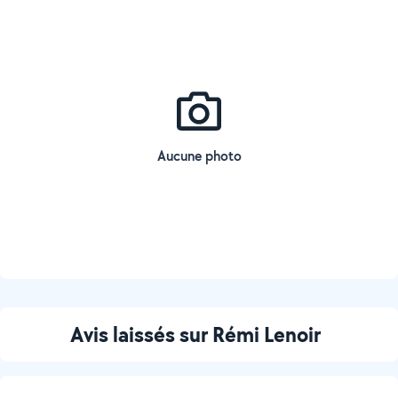
Aucune photo
Avis laissés sur Rémi Lenoir