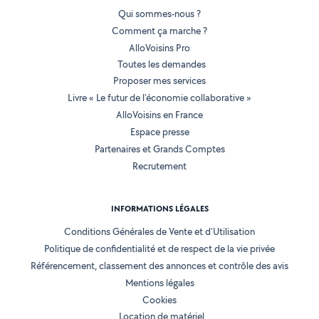
Qui sommes-nous ?
Comment ça marche ?
AlloVoisins Pro
Toutes les demandes
Proposer mes services
Livre « Le futur de l'économie collaborative »
AlloVoisins en France
Espace presse
Partenaires et Grands Comptes
Recrutement
INFORMATIONS LÉGALES
Conditions Générales de Vente et d'Utilisation
Politique de confidentialité et de respect de la vie privée
Référencement, classement des annonces et contrôle des avis
Mentions légales
Cookies
Location de matériel