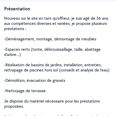
Présentation
Nouveau sur le site en tant qu'offreur, je suis agé de 36 ans,
aux compétences diverses et variées, je propose plusieurs
prestations :
-Déménagement, montage, démontage de meubles
-Espaces verts (tonte, débrouissaillage, taille, abattage
d'arbre...)
-Réalisation de bassins de jardins, installation, entretien,
rattrapage de piscines hors sol (conseils et analyse de l'eau)
-Démolition, évacuation de gravats
-Nettoyage de terrasse
Je dispose du matériel nécessaire pour les prestations
proposées.