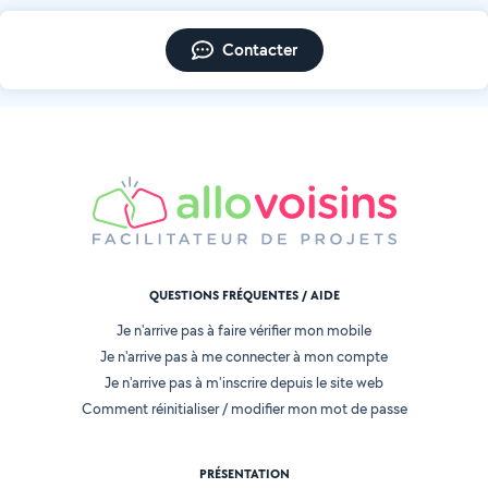
Contacter
QUESTIONS FRÉQUENTES / AIDE
Je n'arrive pas à faire vérifier mon mobile
Je n'arrive pas à me connecter à mon compte
Je n'arrive pas à m'inscrire depuis le site web
Comment réinitialiser / modifier mon mot de passe
PRÉSENTATION