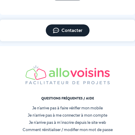
Contacter
QUESTIONS FRÉQUENTES / AIDE
Je n'arrive pas à faire vérifier mon mobile
Je n'arrive pas à me connecter à mon compte
Je n'arrive pas à m'inscrire depuis le site web
Comment réinitialiser / modifier mon mot de passe