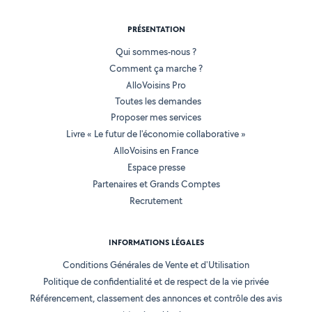
PRÉSENTATION
Qui sommes-nous ?
Comment ça marche ?
AlloVoisins Pro
Toutes les demandes
Proposer mes services
Livre « Le futur de l'économie collaborative »
AlloVoisins en France
Espace presse
Partenaires et Grands Comptes
Recrutement
INFORMATIONS LÉGALES
Conditions Générales de Vente et d'Utilisation
Politique de confidentialité et de respect de la vie privée
Référencement, classement des annonces et contrôle des avis