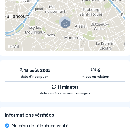
13 août 2025
6
date d’inscription
mises en relation
11 minutes
délai de réponse aux messages
Informations vérifiées
Numéro de téléphone vérifié