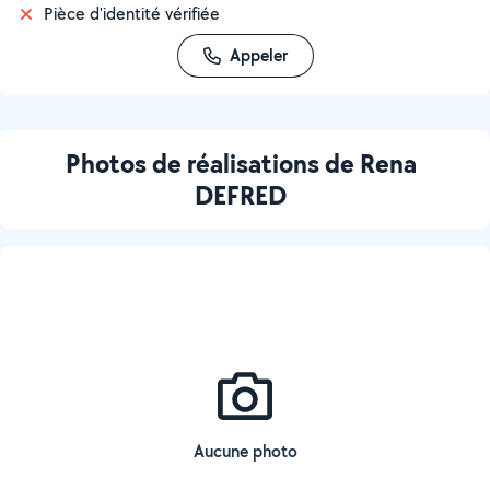
Pièce d'identité vérifiée
Appeler
Photos de réalisations de Rena
DEFRED
Aucune photo