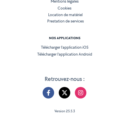
Mentions légales
Cookies
Location de matériel
Prestation de services
NOS APPLICATIONS
Télécharger l’application iOS
Télécharger l’application Android
Retrouvez-nous :
Version 25.5.3