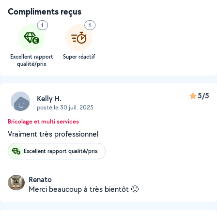
Compliments reçus
1
1
Excellent rapport
Super réactif
qualité/prix
5/5
Kelly H.
posté le 30 juil. 2025
Bricolage et multi services
Vraiment très professionnel
Excellent rapport qualité/prix
Renato
Merci beaucoup à très bientôt 🙂