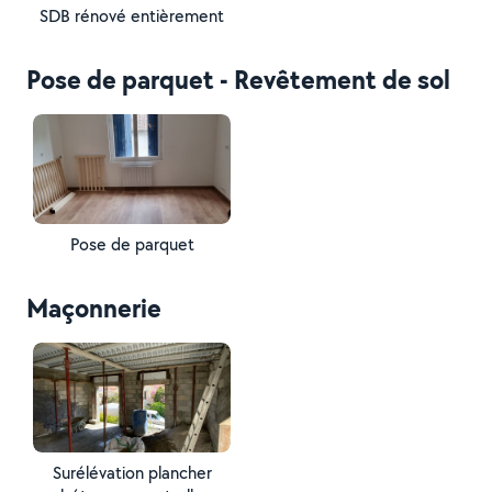
SDB rénové entièrement
Pose de parquet - Revêtement de sol
Pose de parquet
Maçonnerie
Surélévation plancher