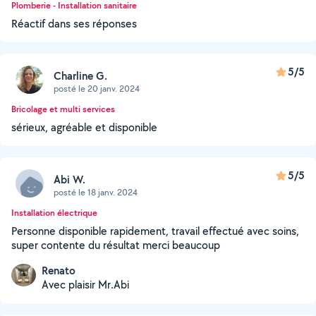
Plomberie - Installation sanitaire
Réactif dans ses réponses
5/5
Charline G.
posté le 20 janv. 2024
Bricolage et multi services
sérieux, agréable et disponible
5/5
Abi W.
posté le 18 janv. 2024
Installation électrique
Personne disponible rapidement, travail effectué avec soins,
super contente du résultat merci beaucoup
Renato
Avec plaisir Mr.Abi