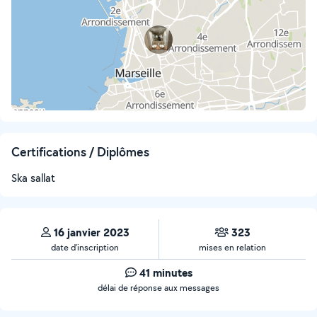
Certifications / Diplômes
Ska sallat
16 janvier 2023
323
date d’inscription
mises en relation
41 minutes
délai de réponse aux messages