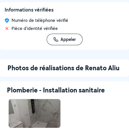
Informations vérifiées
Numéro de téléphone vérifié
Pièce d'identité vérifiée
Appeler
Photos de réalisations de Renato Aliu
Plomberie - Installation sanitaire