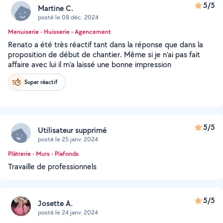
5/5
Martine C.
posté le 08 déc. 2024
Menuiserie - Huisserie - Agencement
Renato a été très réactif tant dans la réponse que dans la
proposition de début de chantier. Même si je n’ai pas fait
affaire avec lui il m’a laissé une bonne impression
Super réactif
5/5
Utilisateur supprimé
posté le 25 janv. 2024
Plâtrerie - Murs - Plafonds
Travaille de professionnels
5/5
Josette A.
posté le 24 janv. 2024