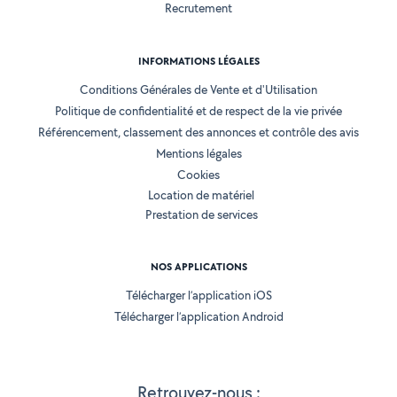
Recrutement
INFORMATIONS LÉGALES
Conditions Générales de Vente et d'Utilisation
Politique de confidentialité et de respect de la vie privée
Référencement, classement des annonces et contrôle des avis
Mentions légales
Cookies
Location de matériel
Prestation de services
NOS APPLICATIONS
Télécharger l’application iOS
Télécharger l’application Android
Retrouvez-nous :