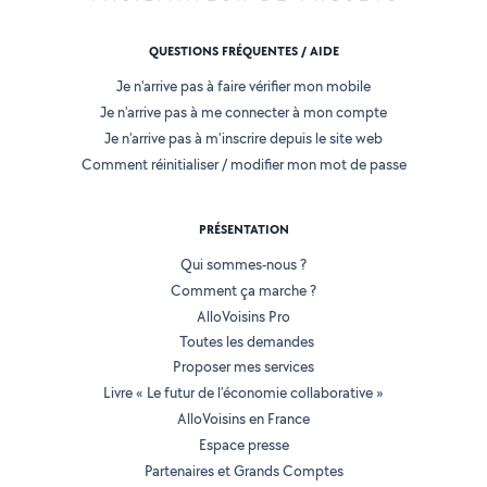
QUESTIONS FRÉQUENTES / AIDE
Je n'arrive pas à faire vérifier mon mobile
Je n'arrive pas à me connecter à mon compte
Je n'arrive pas à m'inscrire depuis le site web
Comment réinitialiser / modifier mon mot de passe
PRÉSENTATION
Qui sommes-nous ?
Comment ça marche ?
AlloVoisins Pro
Toutes les demandes
Proposer mes services
Livre « Le futur de l'économie collaborative »
AlloVoisins en France
Espace presse
Partenaires et Grands Comptes