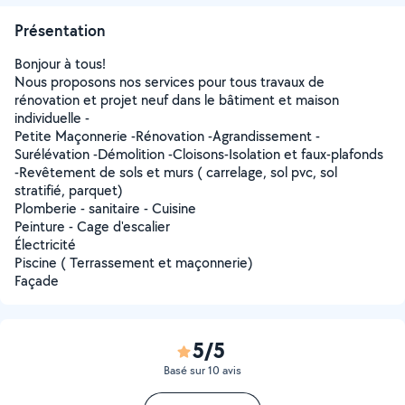
Présentation
Bonjour à tous!
Nous proposons nos services pour tous travaux de
rénovation et projet neuf dans le bâtiment et maison
individuelle -
Petite Maçonnerie -Rénovation -Agrandissement -
Surélévation -Démolition -Cloisons-Isolation et faux-plafonds
-Revêtement de sols et murs ( carrelage, sol pvc, sol
stratifié, parquet)
Plomberie - sanitaire - Cuisine
Peinture - Cage d'escalier
Électricité
Piscine ( Terrassement et maçonnerie)
Façade
5/5
Basé sur 10 avis