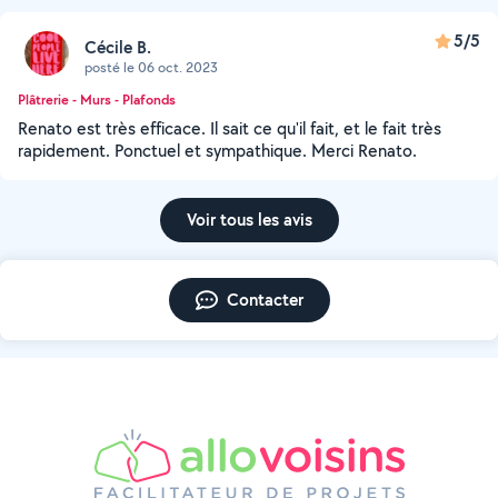
5/5
Cécile B.
posté le 06 oct. 2023
Plâtrerie - Murs - Plafonds
Renato est très efficace. Il sait ce qu'il fait, et le fait très
rapidement. Ponctuel et sympathique. Merci Renato.
Voir tous les avis
Contacter