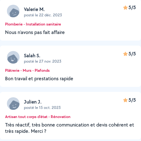
5/5
Valerie M.
posté le 22 déc. 2023
Plomberie - Installation sanitaire
Nous n’avons pas fait affaire
5/5
Salah S.
posté le 27 nov. 2023
Plâtrerie - Murs - Plafonds
Bon travail et prestations rapide
5/5
Julien J.
posté le 15 oct. 2023
Artisan tout corps d'état - Rénovation
Très réactif, très bonne communication et devis cohérent et
très rapide. Merci ?