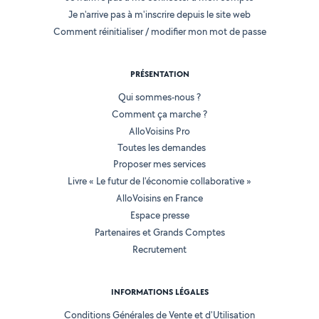
Je n'arrive pas à m'inscrire depuis le site web
Comment réinitialiser / modifier mon mot de passe
PRÉSENTATION
Qui sommes-nous ?
Comment ça marche ?
AlloVoisins Pro
Toutes les demandes
Proposer mes services
Livre « Le futur de l'économie collaborative »
AlloVoisins en France
Espace presse
Partenaires et Grands Comptes
Recrutement
INFORMATIONS LÉGALES
Conditions Générales de Vente et d'Utilisation