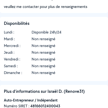
veuillez me contacter pour plus de renseignements
Disponibilités
Lundi :
Disponible 24h/24
Mardi :
Non renseigné
Mercredi :
Non renseigné
Jeudi :
Non renseigné
Vendredi :
Non renseigné
Samedi :
Non renseigné
Dimanche :
Non renseigné
Plus d’informations sur Israël D. (Renove31)
Auto-Entrepreneur / Indépendant
Numéro SIRET :
‍48166012400043