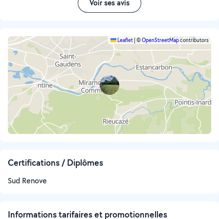
Voir ses avis
Leaflet
|
©
OpenStreetMap
contributors
Certifications / Diplômes
Sud Renove
Informations tarifaires et promotionnelles