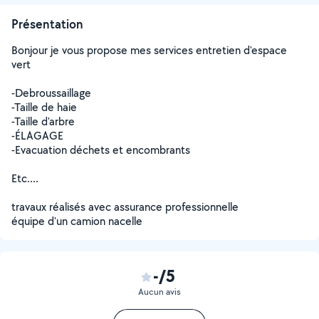
Présentation
Bonjour je vous propose mes services entretien d'espace
vert
-Debroussaillage
-Taille de haie
-Taille d'arbre
-ÉLAGAGE
-Evacuation déchets et encombrants
Etc....
travaux réalisés avec assurance professionnelle
équipe d'un camion nacelle
-/5
Aucun avis