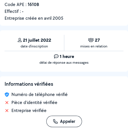
Code APE :
1610B
Effectif :
-
Entreprise créée en
avril 2005
21 juillet 2022
27
date d’inscription
mises en relation
1 heure
délai de réponse aux messages
Informations vérifiées
Numéro de téléphone vérifié
Pièce d'identité vérifiée
Entreprise vérifiée
Appeler