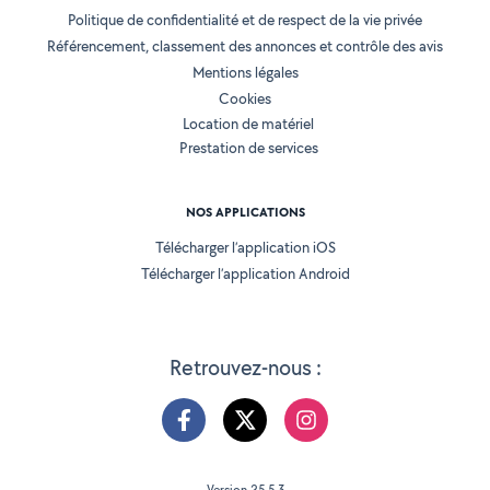
Politique de confidentialité et de respect de la vie privée
Référencement, classement des annonces et contrôle des avis
Mentions légales
Cookies
Location de matériel
Prestation de services
NOS APPLICATIONS
Télécharger l’application iOS
Télécharger l’application Android
Retrouvez-nous :
Version 25.5.3