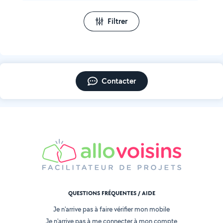
Filtrer
Contacter
QUESTIONS FRÉQUENTES / AIDE
Je n'arrive pas à faire vérifier mon mobile
Je n'arrive pas à me connecter à mon compte