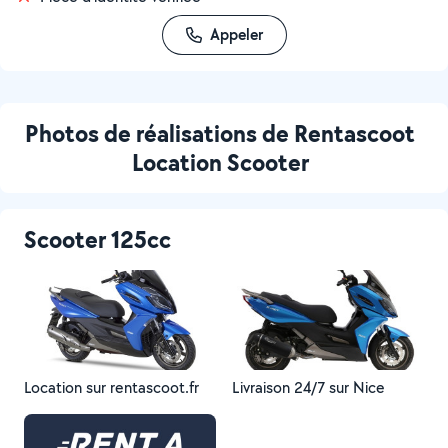
Appeler
Photos de réalisations de Rentascoot
Location Scooter
Scooter 125cc
Location sur rentascoot.fr
Livraison 24/7 sur Nice