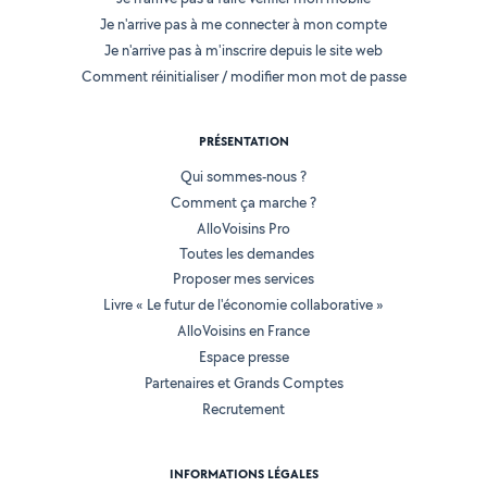
Je n'arrive pas à me connecter à mon compte
Je n'arrive pas à m'inscrire depuis le site web
Comment réinitialiser / modifier mon mot de passe
PRÉSENTATION
Qui sommes-nous ?
Comment ça marche ?
AlloVoisins Pro
Toutes les demandes
Proposer mes services
Livre « Le futur de l'économie collaborative »
AlloVoisins en France
Espace presse
Partenaires et Grands Comptes
Recrutement
INFORMATIONS LÉGALES