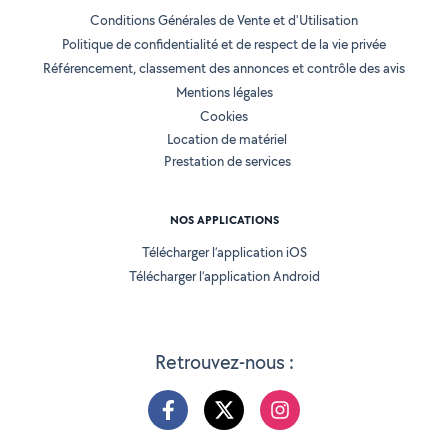
Conditions Générales de Vente et d'Utilisation
Politique de confidentialité et de respect de la vie privée
Référencement, classement des annonces et contrôle des avis
Mentions légales
Cookies
Location de matériel
Prestation de services
NOS APPLICATIONS
Télécharger l’application iOS
Télécharger l’application Android
Retrouvez-nous :