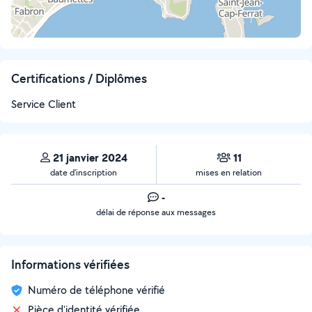
Certifications / Diplômes
Service Client
21 janvier 2024
11
date d’inscription
mises en relation
-
délai de réponse aux messages
Informations vérifiées
Numéro de téléphone vérifié
Pièce d'identité vérifiée