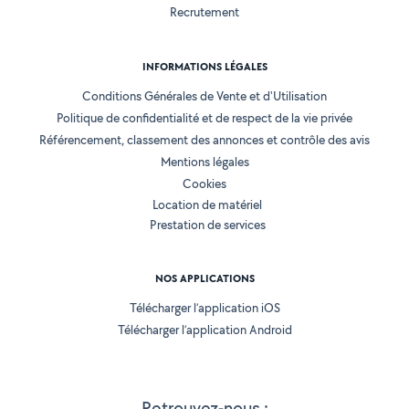
Recrutement
INFORMATIONS LÉGALES
Conditions Générales de Vente et d'Utilisation
Politique de confidentialité et de respect de la vie privée
Référencement, classement des annonces et contrôle des avis
Mentions légales
Cookies
Location de matériel
Prestation de services
NOS APPLICATIONS
Télécharger l’application iOS
Télécharger l’application Android
Retrouvez-nous :