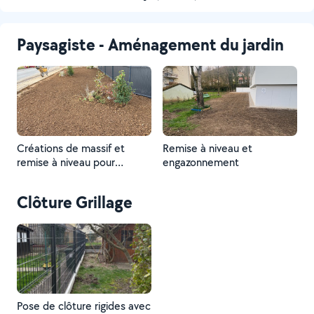
Paysagiste - Aménagement du jardin
Créations de massif et
Remise à niveau et
remise à niveau pour
engazonnement
engazonnement
Clôture Grillage
Pose de clôture rigides avec