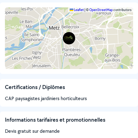
Leaflet
|
©
OpenStreetMap
contributors
Certifications / Diplômes
CAP paysagistes jardiniers horticulteurs
Informations tarifaires et promotionnelles
Devis gratuit sur demande