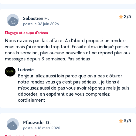
2/5
Sebastien H.
posté le 02 juin 2026
Elagage et coupe d'arbres
Nous n'avons pas fait affaire. A d'abord proposé un rendez-
vous mais j'ai répondu trop tard. Ensuite il m'a indiqué passer
dans la semaine, plus aucune nouvelles et ne répond plus aux
messages depuis 3 semaines. Pas sérieux
Ludovic
Bonjour, allez aussi loin parce que on a pas clôturer
notre rendez vous ça c’est pas sérieux… je tiens à
m’excusez aussi de pas vous avoir répondu mais je suis
déborder, en espérant que vous compreniez
cordialement
5/5
Pfauwadel G.
posté le 16 mars 2026