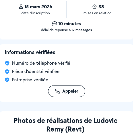
15 mars 2026
38
date d’inscription
mises en relation
10 minutes
délai de réponse aux messages
Informations vérifiées
Numéro de téléphone vérifié
Pièce d'identité vérifiée
Entreprise vérifiée
Appeler
Photos de réalisations de Ludovic
Remy (Revt)