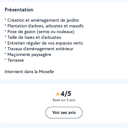
Présentation
* Création et aménagement de jardins
* Plantation d'arbres, arbustes et massifs
* Pose de gazon (semis ou rouleaux)
* Taille de haies et d'arbustes
* Entretien régulier de vos espaces verts
* Travaux d'aménagement extérieur
* Maçonnerie paysagère
* Terrasse
Intervient dans la Moselle
4/5
Basé sur 3 avis
Voir ses avis