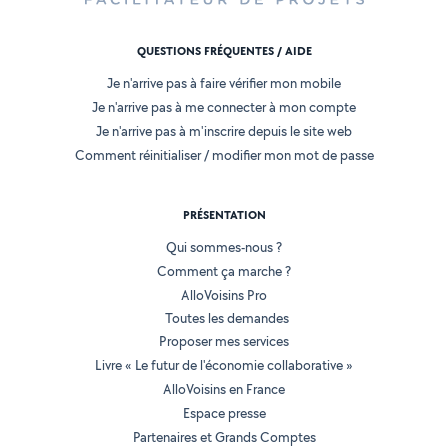
QUESTIONS FRÉQUENTES / AIDE
Je n'arrive pas à faire vérifier mon mobile
Je n'arrive pas à me connecter à mon compte
Je n'arrive pas à m'inscrire depuis le site web
Comment réinitialiser / modifier mon mot de passe
PRÉSENTATION
Qui sommes-nous ?
Comment ça marche ?
AlloVoisins Pro
Toutes les demandes
Proposer mes services
Livre « Le futur de l'économie collaborative »
AlloVoisins en France
Espace presse
Partenaires et Grands Comptes