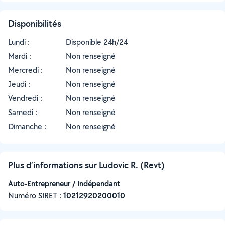
Disponibilités
Lundi :
Disponible 24h/24
Mardi :
Non renseigné
Mercredi :
Non renseigné
Jeudi :
Non renseigné
Vendredi :
Non renseigné
Samedi :
Non renseigné
Dimanche :
Non renseigné
Plus d’informations sur Ludovic R. (Revt)
Auto-Entrepreneur / Indépendant
Numéro SIRET :
‍10212920200010