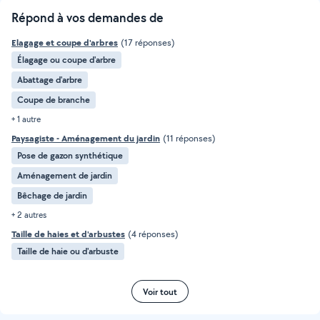
Répond à vos demandes de
Elagage et coupe d'arbres
(17 réponses)
Élagage ou coupe d'arbre
Abattage d'arbre
Coupe de branche
+ 1 autre
Paysagiste - Aménagement du jardin
(11 réponses)
Pose de gazon synthétique
Aménagement de jardin
Bêchage de jardin
+ 2 autres
Taille de haies et d'arbustes
(4 réponses)
Taille de haie ou d'arbuste
Voir tout