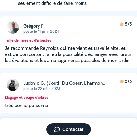
seulement difficile de faire moins
5/5
Grégory P.
posté le 11 janv. 2024
Taille de haies et d'arbustes
Je recommande Reynolds qui intervient et travaille vite, et
est de bon conseil: j'ai eu la possibilité d'échanger avec lui sur
les évolutions et les aménagements possibles de mon jardin
5/5
Ludovic G. (L'outil Du Coeur, L'harmon...
posté le 22 déc. 2023
Elagage et coupe d'arbres
très bonne personne.
Contacter