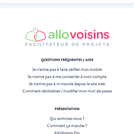
QUESTIONS FRÉQUENTES / AIDE
Je n'arrive pas à faire vérifier mon mobile
Je n'arrive pas à me connecter à mon compte
Je n'arrive pas à m'inscrire depuis le site web
Comment réinitialiser / modifier mon mot de passe
PRÉSENTATION
Qui sommes-nous ?
Comment ça marche ?
AlloVoisins Pro