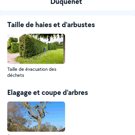
Duquenet
Taille de haies et d'arbustes
Taille de évacuation des
déchets
Elagage et coupe d'arbres