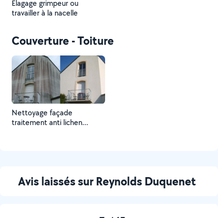
Élagage grimpeur ou
travailler à la nacelle
Couverture - Toiture
Nettoyage façade
traitement anti lichen
moisissure mousse
Avis laissés sur Reynolds Duquenet