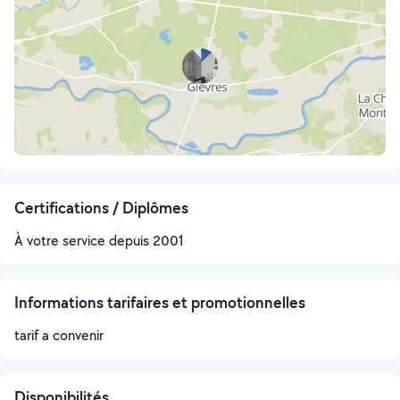
Certifications / Diplômes
À votre service depuis 2001
Informations tarifaires et promotionnelles
tarif a convenir
Disponibilités