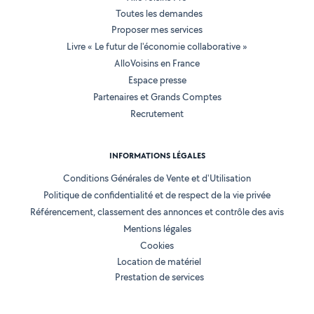
Toutes les demandes
Proposer mes services
Livre « Le futur de l'économie collaborative »
AlloVoisins en France
Espace presse
Partenaires et Grands Comptes
Recrutement
INFORMATIONS LÉGALES
Conditions Générales de Vente et d'Utilisation
Politique de confidentialité et de respect de la vie privée
Référencement, classement des annonces et contrôle des avis
Mentions légales
Cookies
Location de matériel
Prestation de services