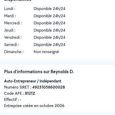
Lundi :
Disponible 24h/24
Mardi :
Disponible 24h/24
Mercredi :
Disponible 24h/24
Jeudi :
Disponible 24h/24
Vendredi :
Disponible 24h/24
Samedi :
Disponible 24h/24
Dimanche :
Non renseigné
Plus d’informations sur Reynolds D.
Auto-Entrepreneur / Indépendant
Numéro SIRET :
‍49231058600028
Code APE :
8121Z
Effectif :
-
Entreprise créée en
octobre 2006