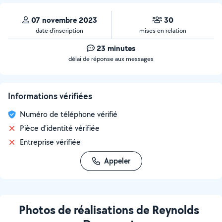
07 novembre 2023
30
date d’inscription
mises en relation
23 minutes
délai de réponse aux messages
Informations vérifiées
Numéro de téléphone vérifié
Pièce d'identité vérifiée
Entreprise vérifiée
Appeler
Photos de réalisations de Reynolds