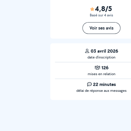
4,8/5
Basé sur 4 avis
Voir ses avis
03 avril 2026
date d’inscription
126
mises en relation
22 minutes
délai de réponse aux messages