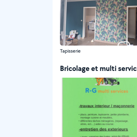
Tapisserie
Bricolage et multi servi