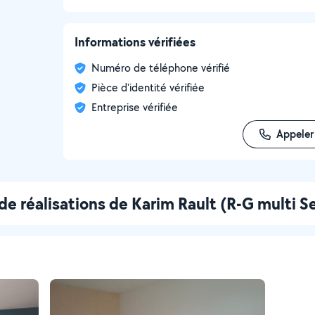
Informations vérifiées
Numéro de téléphone vérifié
Pièce d'identité vérifiée
Entreprise vérifiée
Appeler
de réalisations de Karim Rault (R-G multi S