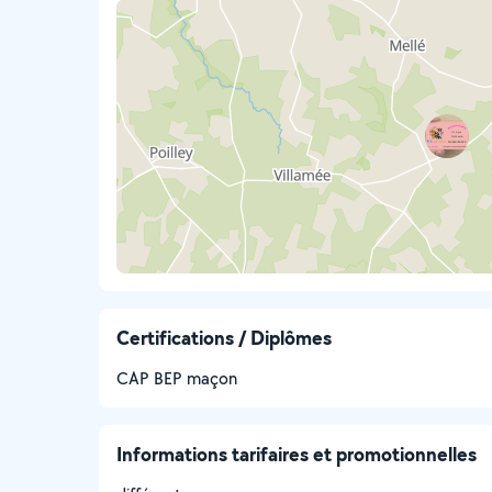
Certifications / Diplômes
CAP BEP maçon
Informations tarifaires et promotionnelles