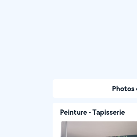
Photos 
Peinture - Tapisserie