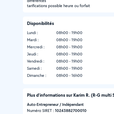
différentes
tarifications possible heure ou forfait
Disponibilités
Lundi :
08h00 - 19h00
Mardi :
08h00 - 19h00
Mercredi :
08h00 - 19h00
Jeudi :
08h00 - 19h00
Vendredi :
08h00 - 19h00
Samedi :
08h00 - 19h00
Dimanche :
08h00 - 16h00
Plus d’informations sur Karim R. (R-G multi 
Auto-Entrepreneur / Indépendant
Numéro SIRET :
‍10243882700010