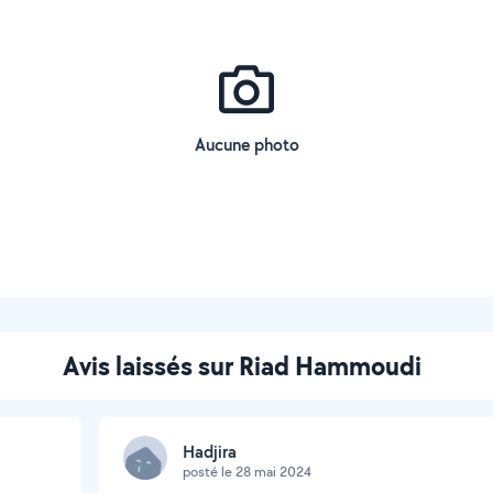
Aucune photo
Avis laissés sur Riad Hammoudi
Hadjira
posté le 28 mai 2024