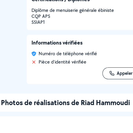
Diplôme de menuiserie générale ébiniste
CQP APS
SSIAP1
Informations vérifiées
Numéro de téléphone vérifié
Pièce d'identité vérifiée
Appeler
Photos de réalisations de Riad Hammoudi