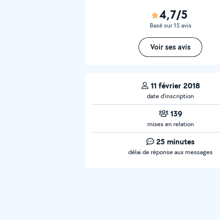
4,7/5
Basé sur 15 avis
Voir ses avis
11 février 2018
date d’inscription
139
mises en relation
25 minutes
délai de réponse aux messages