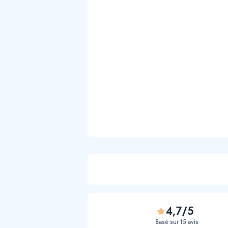
4,7/5
Basé sur 15 avis