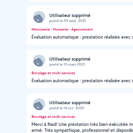
Utilisateur supprimé
posté le 09 sept. 2021
Menuiserie - Huisserie - Agencement
Évaluation automatique : prestation réalisée avec 
Utilisateur supprimé
posté le 15 mars 2021
Bricolage et multi services
Évaluation automatique : prestation réalisée avec 
Utilisateur supprimé
posté le 14 oct. 2020
Bricolage et multi services
Merci à Riad! Une prestation très bien exécutée m
armé. Très sympathique, professionnel et disponib