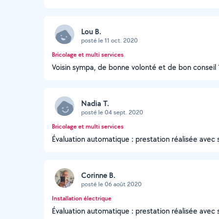
Lou B.
posté le 11 oct. 2020
Bricolage et multi services
Voisin sympa, de bonne volonté et de bon conseil 
Nadia T.
posté le 04 sept. 2020
Bricolage et multi services
Évaluation automatique : prestation réalisée avec 
Corinne B.
posté le 06 août 2020
Installation électrique
Évaluation automatique : prestation réalisée avec 