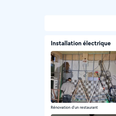
Installation électrique
Rénovation d’un restaurant