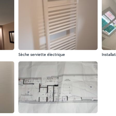
Sèche serviette électrique
Installa