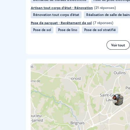
Artisan tout corps d'état - Rénovation
(21 réponses)
Rénovation tout corps d’état
Réalisation de salle de bain
Pose de parquet - Revêtement de sol
(7 réponses)
Pose de sol
Pose de lino
Pose de sol stratifié
Voir tout