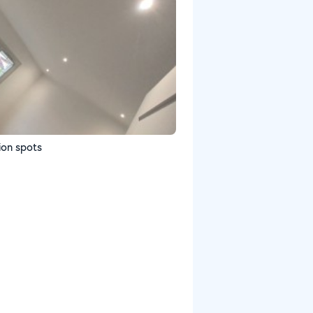
tion spots