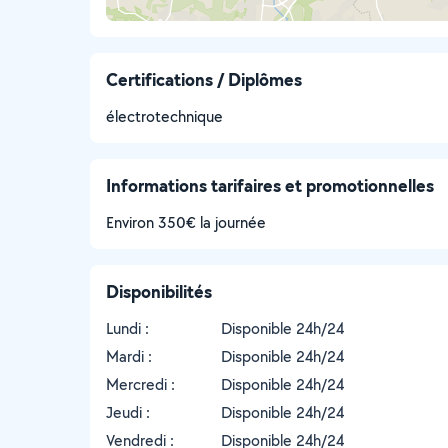
Certifications / Diplômes
électrotechnique
Informations tarifaires et promotionnelles
Environ 350€ la journée
Disponibilités
Lundi :
Disponible 24h/24
Mardi :
Disponible 24h/24
Mercredi :
Disponible 24h/24
Jeudi :
Disponible 24h/24
Vendredi :
Disponible 24h/24