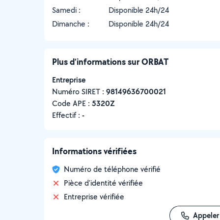
Samedi :
Disponible 24h/24
Dimanche :
Disponible 24h/24
Plus d’informations sur ORBAT
Entreprise
Numéro SIRET :
‍98149636700021
Code APE :
5320Z
Effectif :
-
Informations vérifiées
Numéro de téléphone vérifié
Pièce d'identité vérifiée
Entreprise vérifiée
Appeler