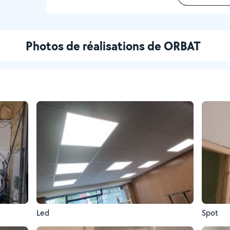
Photos de réalisations de ORBAT
Led
Spot