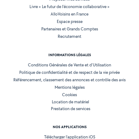
Livre « Le futur de l'économie collaborative »
AlloVoisins en France
Espace presse
Partenaires et Grands Comptes
Recrutement
INFORMATIONS LÉGALES
Conditions Générales de Vente et d'Utilisation
Politique de confidentialité et de respect de la vie privée
Référencement, classement des annonces et contrôle des avis
Mentions légales
Cookies
Location de matériel
Prestation de services
NOS APPLICATIONS
Télécharger l’application iOS