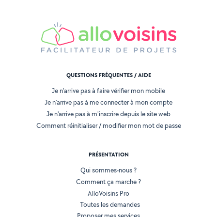
QUESTIONS FRÉQUENTES / AIDE
Je n'arrive pas à faire vérifier mon mobile
Je n'arrive pas à me connecter à mon compte
Je n'arrive pas à m'inscrire depuis le site web
Comment réinitialiser / modifier mon mot de passe
PRÉSENTATION
Qui sommes-nous ?
Comment ça marche ?
AlloVoisins Pro
Toutes les demandes
Proposer mes services