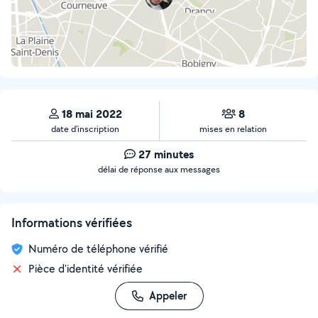
18 mai 2022
8
date d’inscription
mises en relation
27 minutes
délai de réponse aux messages
Informations vérifiées
Numéro de téléphone vérifié
Pièce d'identité vérifiée
Appeler