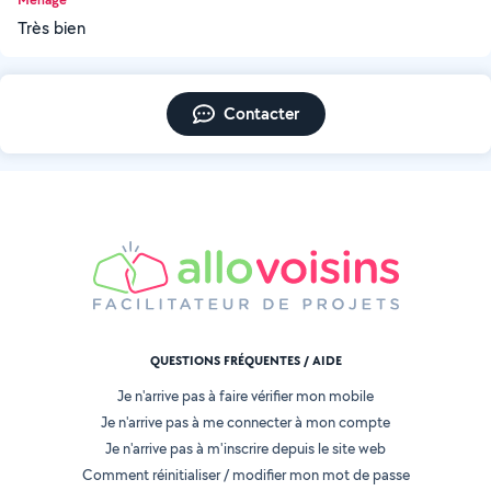
Très bien
Contacter
QUESTIONS FRÉQUENTES / AIDE
Je n'arrive pas à faire vérifier mon mobile
Je n'arrive pas à me connecter à mon compte
Je n'arrive pas à m'inscrire depuis le site web
Comment réinitialiser / modifier mon mot de passe