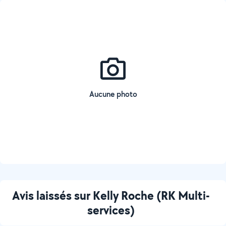
Aucune photo
Avis laissés sur Kelly Roche (RK Multi-
services)