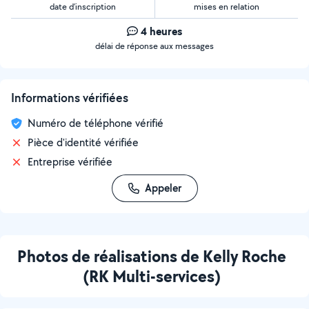
date d’inscription
mises en relation
4 heures
délai de réponse aux messages
Informations vérifiées
Numéro de téléphone vérifié
Pièce d'identité vérifiée
Entreprise vérifiée
Appeler
Photos de réalisations de Kelly Roche
(RK Multi-services)