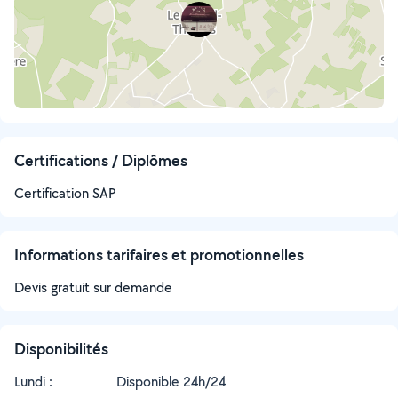
Certifications / Diplômes
Certification SAP
Informations tarifaires et promotionnelles
Devis gratuit sur demande
Disponibilités
Lundi :
Disponible 24h/24