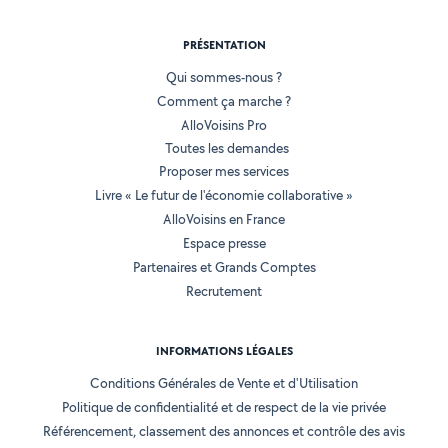
PRÉSENTATION
Qui sommes-nous ?
Comment ça marche ?
AlloVoisins Pro
Toutes les demandes
Proposer mes services
Livre « Le futur de l'économie collaborative »
AlloVoisins en France
Espace presse
Partenaires et Grands Comptes
Recrutement
INFORMATIONS LÉGALES
Conditions Générales de Vente et d'Utilisation
Politique de confidentialité et de respect de la vie privée
Référencement, classement des annonces et contrôle des avis