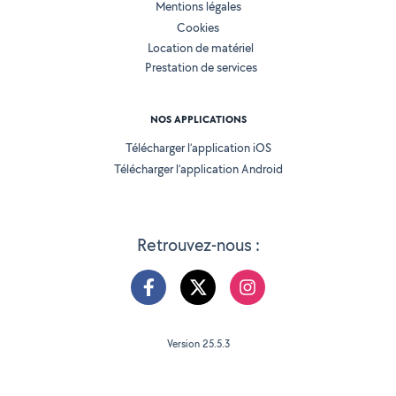
Mentions légales
Cookies
Location de matériel
Prestation de services
NOS APPLICATIONS
Télécharger l’application iOS
Télécharger l’application Android
Retrouvez-nous :
Version 25.5.3