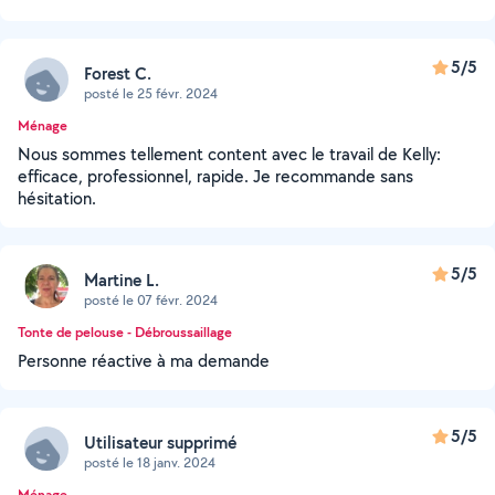
5/5
Forest C.
posté le 25 févr. 2024
Ménage
Nous sommes tellement content avec le travail de Kelly:
efficace, professionnel, rapide. Je recommande sans
hésitation.
5/5
Martine L.
posté le 07 févr. 2024
Tonte de pelouse - Débroussaillage
Personne réactive à ma demande
5/5
Utilisateur supprimé
posté le 18 janv. 2024
Ménage