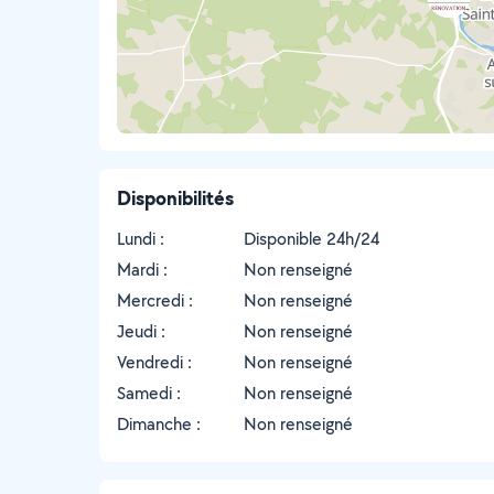
Disponibilités
Lundi :
Disponible 24h/24
Mardi :
Non renseigné
Mercredi :
Non renseigné
Jeudi :
Non renseigné
Vendredi :
Non renseigné
Samedi :
Non renseigné
Dimanche :
Non renseigné