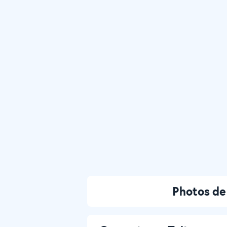
Photos de