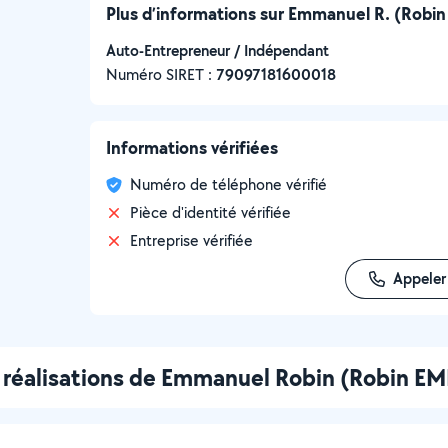
Plus d’informations sur Emmanuel R. (Ro
Auto-Entrepreneur / Indépendant
Numéro SIRET :
‍79097181600018
Informations vérifiées
Numéro de téléphone vérifié
Pièce d'identité vérifiée
Entreprise vérifiée
Appeler
 réalisations de Emmanuel Robin (Robin 