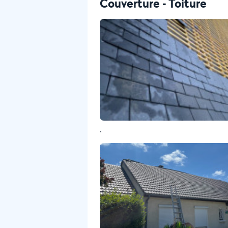
Couverture - Toiture
.