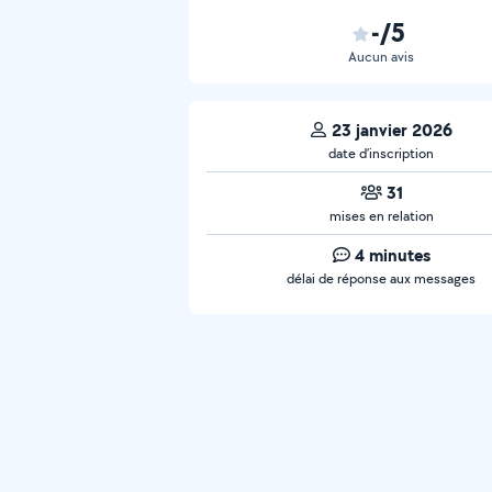
-/5
Aucun avis
23 janvier 2026
date d’inscription
31
mises en relation
4 minutes
délai de réponse aux messages