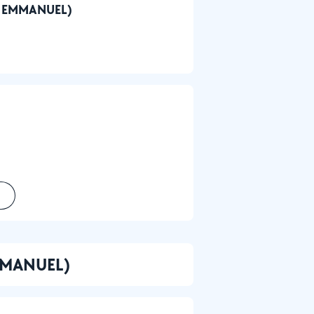
bin EMMANUEL)
EMMANUEL)