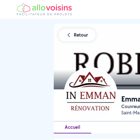
Retour
Emma
Couvreu
Saint-Ma
Accueil