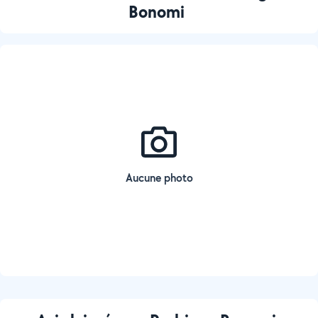
Bonomi
Aucune photo