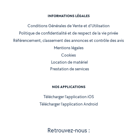
INFORMATIONS LÉGALES
Conditions Générales de Vente et d'Utilisation
Politique de confidentialité et de respect de la vie privée
Référencement, classement des annonces et contrôle des avis
Mentions légales
Cookies
Location de matériel
Prestation de services
NOS APPLICATIONS
Télécharger l’application iOS
Télécharger l’application Android
Retrouvez-nous :