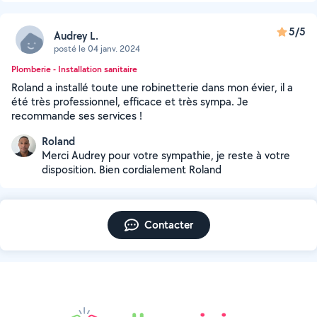
5/5
Audrey L.
posté le 04 janv. 2024
Plomberie - Installation sanitaire
Roland a installé toute une robinetterie dans mon évier, il a
été très professionnel, efficace et très sympa. Je
recommande ses services !
Roland
Merci Audrey pour votre sympathie, je reste à votre
disposition. Bien cordialement Roland
Contacter