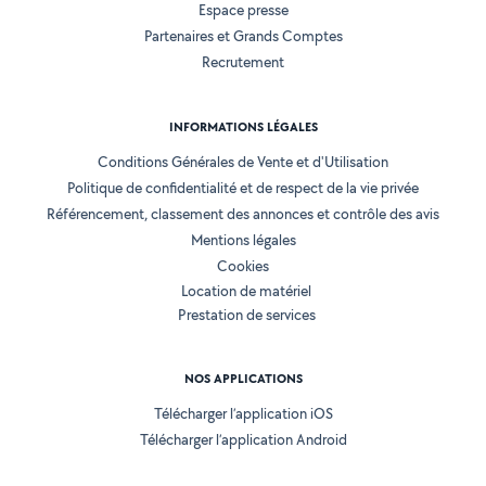
Espace presse
Partenaires et Grands Comptes
Recrutement
INFORMATIONS LÉGALES
Conditions Générales de Vente et d'Utilisation
Politique de confidentialité et de respect de la vie privée
Référencement, classement des annonces et contrôle des avis
Mentions légales
Cookies
Location de matériel
Prestation de services
NOS APPLICATIONS
Télécharger l’application iOS
Télécharger l’application Android