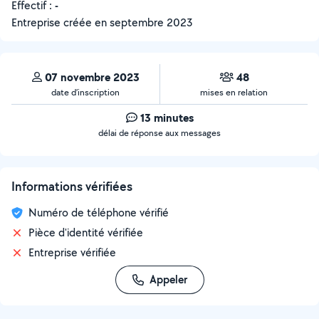
Effectif :
-
Entreprise créée en
septembre 2023
07 novembre 2023
48
date d’inscription
mises en relation
13 minutes
délai de réponse aux messages
Informations vérifiées
Numéro de téléphone vérifié
Pièce d'identité vérifiée
Entreprise vérifiée
Appeler