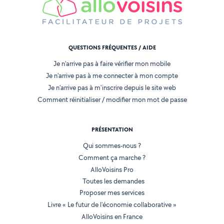
QUESTIONS FRÉQUENTES / AIDE
Je n'arrive pas à faire vérifier mon mobile
Je n'arrive pas à me connecter à mon compte
Je n'arrive pas à m'inscrire depuis le site web
Comment réinitialiser / modifier mon mot de passe
PRÉSENTATION
Qui sommes-nous ?
Comment ça marche ?
AlloVoisins Pro
Toutes les demandes
Proposer mes services
Livre « Le futur de l'économie collaborative »
AlloVoisins en France