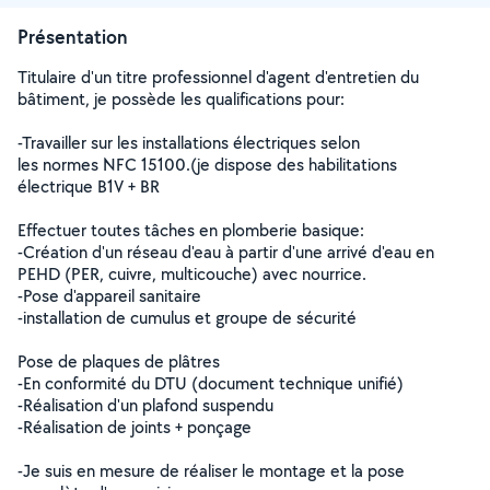
Présentation
Titulaire d'un titre professionnel d'agent d'entretien du
bâtiment, je possède les qualifications pour:
-Travailler sur les installations électriques selon
les normes NFC 15100.(je dispose des habilitations
électrique B1V + BR
Effectuer toutes tâches en plomberie basique:
-Création d'un réseau d'eau à partir d'une arrivé d'eau en
PEHD (PER, cuivre, multicouche) avec nourrice.
-Pose d'appareil sanitaire
-installation de cumulus et groupe de sécurité
Pose de plaques de plâtres
-En conformité du DTU (document technique unifié)
-Réalisation d'un plafond suspendu
-Réalisation de joints + ponçage
-Je suis en mesure de réaliser le montage et la pose