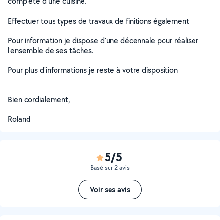
complète d'une cuisine.
Effectuer tous types de travaux de finitions également
Pour information je dispose d'une décennale pour réaliser
l'ensemble de ses tâches.
Pour plus d'informations je reste à votre disposition
Bien cordialement,
Roland
5/5
Basé sur 2 avis
Voir ses avis