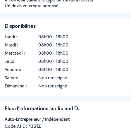
Un devis vous sera adressé
Disponibilités
Lundi :
08h00 - 18h00
Mardi :
08h00 - 18h00
Mercredi :
08h00 - 18h00
Jeudi :
08h00 - 18h00
Vendredi :
08h00 - 18h00
Samedi :
Non renseigné
Dimanche :
Non renseigné
Plus d’informations sur Roland D.
Auto-Entrepreneur / Indépendant
Code APE :
4331Z