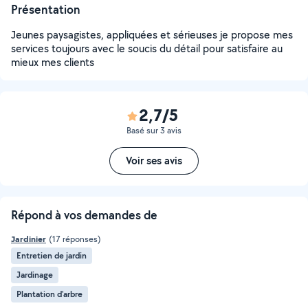
Présentation
Jeunes paysagistes, appliquées et sérieuses je propose mes
services toujours avec le soucis du détail pour satisfaire au
mieux mes clients
2,7/5
Basé sur 3 avis
Voir ses avis
Répond à vos demandes de
Jardinier
(17 réponses)
Entretien de jardin
Jardinage
Plantation d'arbre