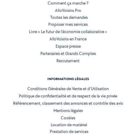
Comment ça marche ?
AlloVoisins Pro
Toutes les demandes
Proposer mes services
Livre « Le futur de l'économie collaborative »
AlloVoisins en France
Espace presse
Partenaires et Grands Comptes
Recrutement
INFORMATIONS LÉGALES
Conditions Générales de Vente et d'Utilisation
Politique de confidentialité et de respect de la vie privée
Référencement, classement des annonces et contrôle des avis
Mentions légales
Cookies
Location de matériel
Prestation de services