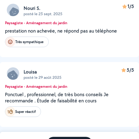
1/5
Nouri S.
posté le 23 sept. 2025
Paysagiste - Aménagement du jardin
prestation non achevée, ne répond pas au téléphone
Très sympathique
5/5
Louisa
posté le 29 août 2025
Paysagiste - Aménagement du jardin
Ponctuel , professionnel, de très bons conseils Je
recommande . Étude de faisabilité en cours
Super réactif