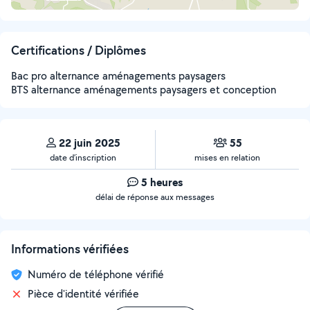
Certifications / Diplômes
Bac pro alternance aménagements paysagers
BTS alternance aménagements paysagers et conception
22 juin 2025
55
date d’inscription
mises en relation
5 heures
délai de réponse aux messages
Informations vérifiées
Numéro de téléphone vérifié
Pièce d'identité vérifiée