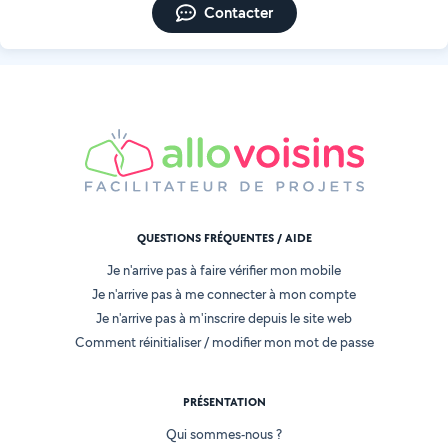
Contacter
QUESTIONS FRÉQUENTES / AIDE
Je n'arrive pas à faire vérifier mon mobile
Je n'arrive pas à me connecter à mon compte
Je n'arrive pas à m'inscrire depuis le site web
Comment réinitialiser / modifier mon mot de passe
PRÉSENTATION
Qui sommes-nous ?