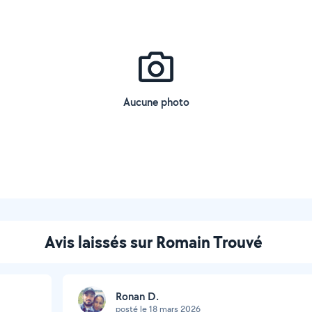
Aucune photo
Avis laissés sur Romain Trouvé
Ronan D.
posté le 18 mars 2026