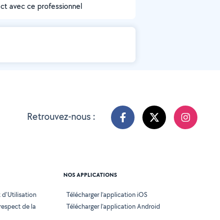
act avec ce professionnel
Retrouvez-nous :
NOS APPLICATIONS
d'Utilisation
Télécharger l’application iOS
 respect de la
Télécharger l’application Android