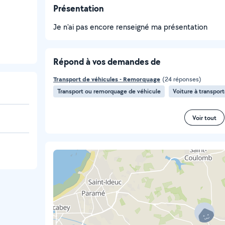
Présentation
Je n'ai pas encore renseigné ma présentation
Répond à vos demandes de
Transport de véhicules - Remorquage
(24 réponses)
Transport ou remorquage de véhicule
Voiture à transport
Voir tout