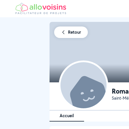
Retour
Romai
Saint-Mé
Accueil