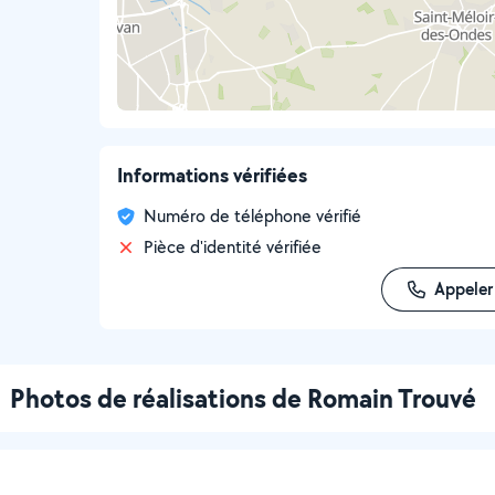
Informations vérifiées
Numéro de téléphone vérifié
Pièce d'identité vérifiée
Appeler
Photos de réalisations de Romain Trouvé