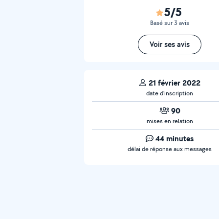
5/5
Basé sur 3 avis
Voir ses avis
21 février 2022
date d’inscription
90
mises en relation
44 minutes
délai de réponse aux messages