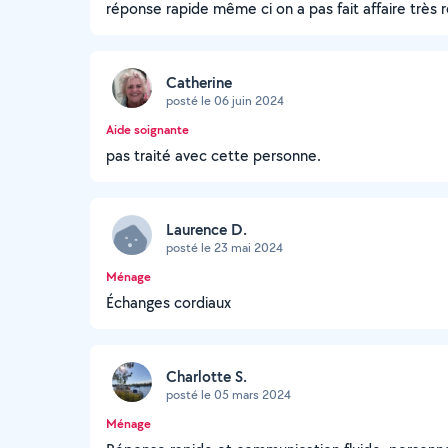
réponse rapide même ci on a pas fait affaire très r
Catherine
posté le 06 juin 2024
Aide soignante
pas traité avec cette personne.
Laurence D.
posté le 23 mai 2024
Ménage
Échanges cordiaux
Charlotte S.
posté le 05 mars 2024
Ménage