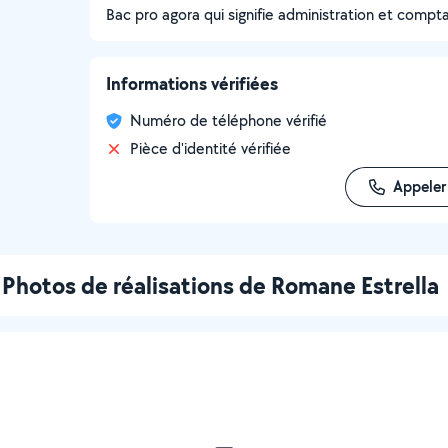
Bac pro agora qui signifie administration et compta
Informations vérifiées
Numéro de téléphone vérifié
Pièce d'identité vérifiée
Appeler
Photos de réalisations de Romane Estrella