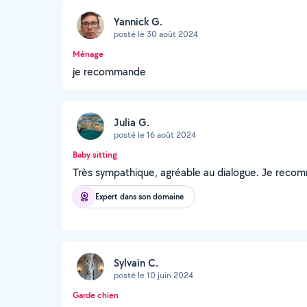
Yannick G.
posté le 30 août 2024
Ménage
je recommande
Julia G.
posté le 16 août 2024
Baby sitting
Très sympathique, agréable au dialogue. Je reco
Expert dans son domaine
Sylvain C.
posté le 10 juin 2024
Garde chien