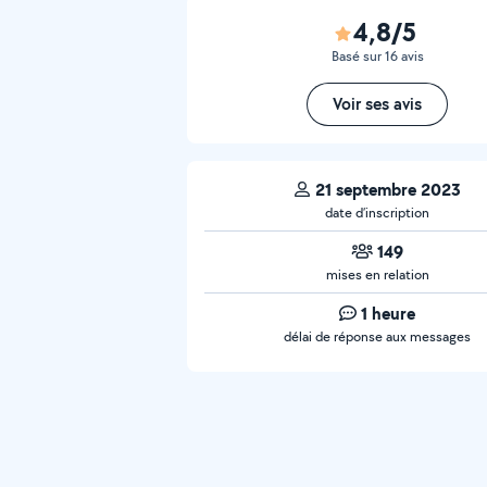
4,8/5
Basé sur 16 avis
Voir ses avis
21 septembre 2023
date d’inscription
149
mises en relation
1 heure
délai de réponse aux messages