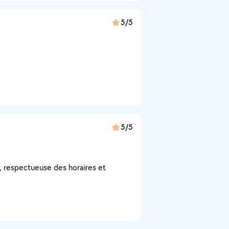
5/5
5/5
, respectueuse des horaires et