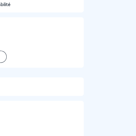
bilité