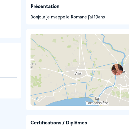
Présentation
Bonjour je m'appelle Romane j'ai 19ans
Certifications / Diplômes