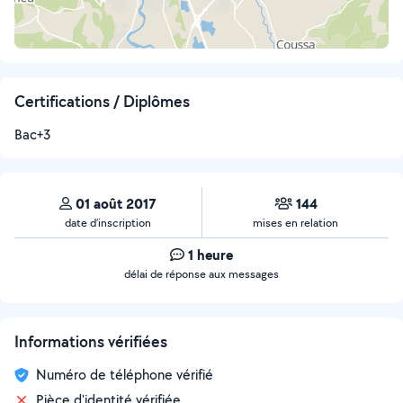
Certifications / Diplômes
Bac+3
01 août 2017
144
date d’inscription
mises en relation
1 heure
délai de réponse aux messages
Informations vérifiées
Numéro de téléphone vérifié
Pièce d'identité vérifiée