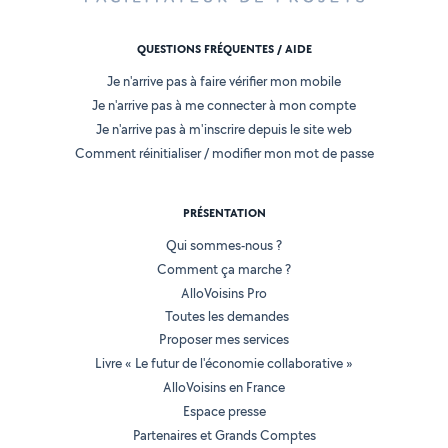
QUESTIONS FRÉQUENTES / AIDE
Je n'arrive pas à faire vérifier mon mobile
Je n'arrive pas à me connecter à mon compte
Je n'arrive pas à m'inscrire depuis le site web
Comment réinitialiser / modifier mon mot de passe
PRÉSENTATION
Qui sommes-nous ?
Comment ça marche ?
AlloVoisins Pro
Toutes les demandes
Proposer mes services
Livre « Le futur de l'économie collaborative »
AlloVoisins en France
Espace presse
Partenaires et Grands Comptes