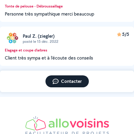
Tonte de pelouse - Débroussaillage
Personne très sympathique merci beaucoup
5/5
Paul Z. (ziegler)
posté le 15 déc. 2022
Elagage et coupe d'arbres
Client très sympa et à l’écoute des conseils
Contacter