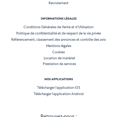
Recrutement
INFORMATIONS LÉGALES
Conditions Générales de Vente et d'Utilisation
Politique de confidentialité et de respect de la vie privée
Référencement, classement des annonces et contrôle des avis
Mentions légales
Cookies
Location de matériel
Prestation de services
NOS APPLICATIONS
Télécharger l’application iOS
Télécharger l’application Android
Retrouvez-nous :