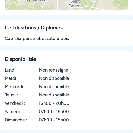
Certifications / Diplômes
Cap charpente et ossature bois
Disponibilités
Lundi :
Non renseigné
Mardi :
Non disponible
Mercredi :
Non disponible
Jeudi :
Non disponible
Vendredi :
13h00 - 20h00
Samedi :
07h00 - 18h00
Dimanche :
07h00 - 15h00