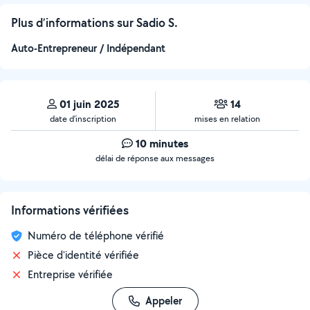
Plus d’informations sur Sadio S.
Auto-Entrepreneur / Indépendant
01 juin 2025
14
date d’inscription
mises en relation
10 minutes
délai de réponse aux messages
Informations vérifiées
Numéro de téléphone vérifié
Pièce d'identité vérifiée
Entreprise vérifiée
Appeler