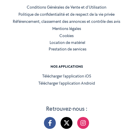
Conditions Générales de Vente et d'Utilisation
Politique de confidentialité et de respect de la vie privée
Référencement, classement des annonces et contrôle des avis
Mentions légales
Cookies
Location de matériel
Prestation de services
NOS APPLICATIONS
Télécharger l’application iOS
Télécharger l’application Android
Retrouvez-nous :