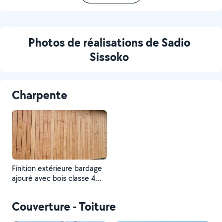
Photos de réalisations de Sadio
Sissoko
Charpente
Finition extérieure bardage
ajouré avec bois classe 4
douglas
Couverture - Toiture