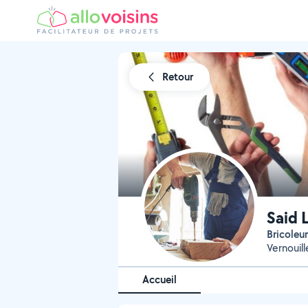
Retour
Said
Bricoleur
Vernouil
Accueil