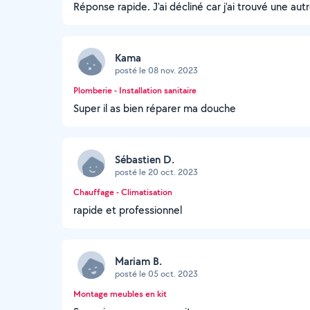
Réponse rapide. J'ai décliné car j'ai trouvé une au
Kama
posté le 08 nov. 2023
Plomberie - Installation sanitaire
Super il as bien réparer ma douche
Sébastien D.
posté le 20 oct. 2023
Chauffage - Climatisation
rapide et professionnel
Mariam B.
posté le 05 oct. 2023
Montage meubles en kit