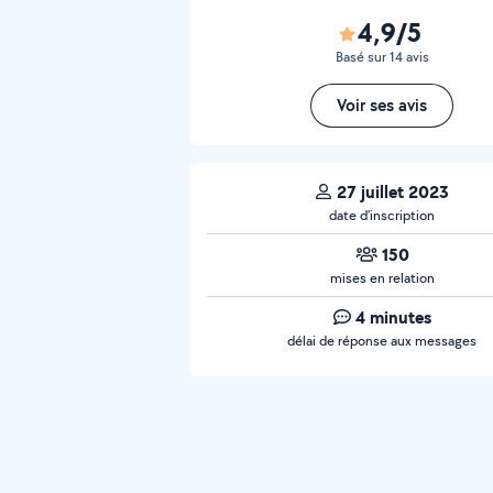
4,9/5
Basé sur 14 avis
Voir ses avis
27 juillet 2023
date d’inscription
150
mises en relation
4 minutes
délai de réponse aux messages