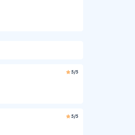
5/5
5/5