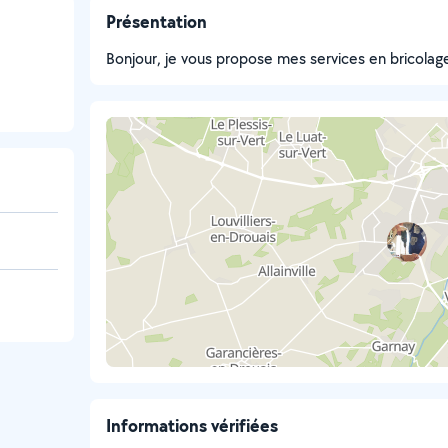
Présentation
Bonjour, je vous propose mes services en bricolage
Informations vérifiées