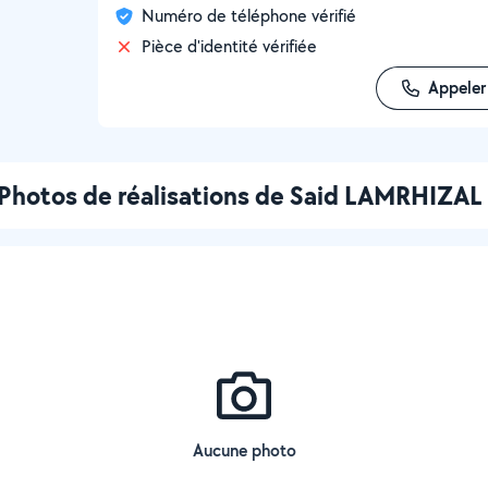
Numéro de téléphone vérifié
Pièce d'identité vérifiée
Appeler
Photos de réalisations de Said LAMRHIZAL
Aucune photo