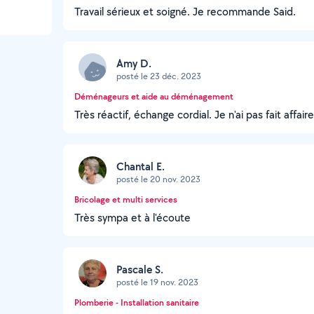
Travail sérieux et soigné. Je recommande Said.
Amy D.
posté le 23 déc. 2023
Déménageurs et aide au déménagement
Très réactif, échange cordial. Je n'ai pas fait affaire
Chantal E.
posté le 20 nov. 2023
Bricolage et multi services
Très sympa et à l'écoute
Pascale S.
posté le 19 nov. 2023
Plomberie - Installation sanitaire