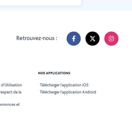
Retrouvez-nous :
NOS APPLICATIONS
d'Utilisation
Télécharger l’application iOS
 respect de la
Télécharger l’application Android
annonces et