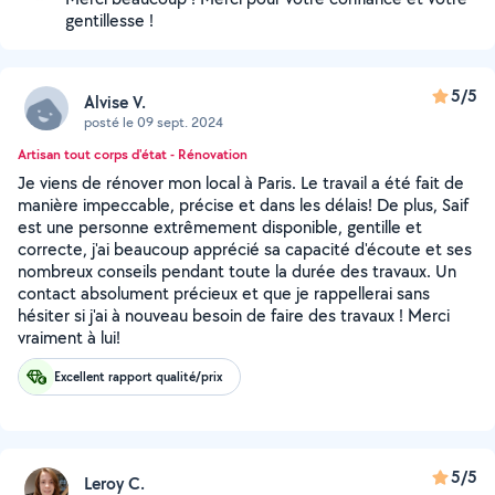
gentillesse !
5/5
Alvise V.
posté le 09 sept. 2024
Artisan tout corps d'état - Rénovation
Je viens de rénover mon local à Paris. Le travail a été fait de
manière impeccable, précise et dans les délais! De plus, Saif
est une personne extrêmement disponible, gentille et
correcte, j'ai beaucoup apprécié sa capacité d'écoute et ses
nombreux conseils pendant toute la durée des travaux. Un
contact absolument précieux et que je rappellerai sans
hésiter si j'ai à nouveau besoin de faire des travaux ! Merci
vraiment à lui!
Excellent rapport qualité/prix
5/5
Leroy C.