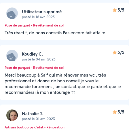
5/5
Utilisateur supprimé
posté le 16 avr. 2023
Pose de parquet - Revêtement de sol
Très réactif, de bons conseils Pas encore fait affaire
5/5
Koudiey C.
posté le 04 avr. 2023
Pose de parquet - Revêtement de sol
Merci beaucoup à Saif qui m’a rénover mes wc , très
professionnel et donne de bon conseil je vous le
recommande fortement , un contact que je garde et que je
recommanderai à mon entourage ??
5/5
Nathalie J.
posté le 01 avr. 2023
Artisan tout corps d'état - Rénovation