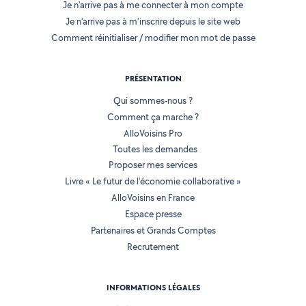
Je n'arrive pas à me connecter à mon compte
Je n'arrive pas à m'inscrire depuis le site web
Comment réinitialiser / modifier mon mot de passe
PRÉSENTATION
Qui sommes-nous ?
Comment ça marche ?
AlloVoisins Pro
Toutes les demandes
Proposer mes services
Livre « Le futur de l'économie collaborative »
AlloVoisins en France
Espace presse
Partenaires et Grands Comptes
Recrutement
INFORMATIONS LÉGALES