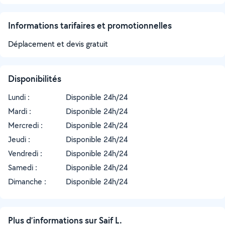
Informations tarifaires et promotionnelles
Déplacement et devis gratuit
Disponibilités
Lundi :
Disponible 24h/24
Mardi :
Disponible 24h/24
Mercredi :
Disponible 24h/24
Jeudi :
Disponible 24h/24
Vendredi :
Disponible 24h/24
Samedi :
Disponible 24h/24
Dimanche :
Disponible 24h/24
Plus d’informations sur Saif L.