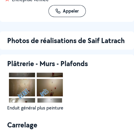
Appeler
Photos de réalisations de Saif Latrach
Plâtrerie - Murs - Plafonds
Enduit général plus peinture
Carrelage