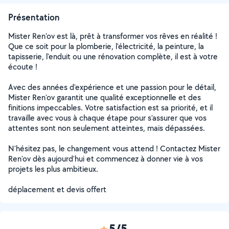
Présentation
Mister Ren'ov est là, prêt à transformer vos rêves en réalité !
Que ce soit pour la plomberie, l'électricité, la peinture, la
tapisserie, l'enduit ou une rénovation complète, il est à votre
écoute !
Avec des années d'expérience et une passion pour le détail,
Mister Ren'ov garantit une qualité exceptionnelle et des
finitions impeccables. Votre satisfaction est sa priorité, et il
travaille avec vous à chaque étape pour s'assurer que vos
attentes sont non seulement atteintes, mais dépassées.
N'hésitez pas, le changement vous attend ! Contactez Mister
Ren'ov dès aujourd'hui et commencez à donner vie à vos
projets les plus ambitieux.
déplacement et devis offert
5/5