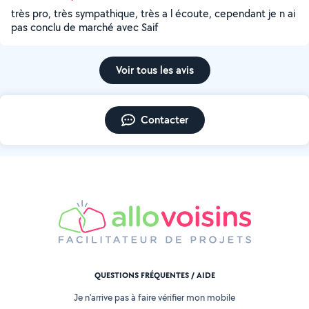
très pro, très sympathique, très a l écoute, cependant je n ai
pas conclu de marché avec Saif
Voir tous les avis
Contacter
QUESTIONS FRÉQUENTES / AIDE
Je n'arrive pas à faire vérifier mon mobile