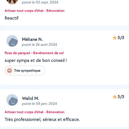
posté le 05 sept. 2024
Artisan tout corps d'état - Rénovation
Reactif
5/5
Méliane N.
posté le 26 août 2024
Pose de parquet - Revêtement de sol
super sympa et de bon conseil !
Très sympathique
5/5
Walid M.
posté le 08 janv. 2024
Artisan tout corps d'état - Rénovation
Très professionnel, sérieux et efficace.