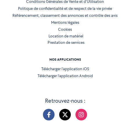
Conditions Générales de Vente et d'Utilisation
Politique de confidentialité et de respect de la vie privée
Référencement, classement des annonces et contrôle des avis
Mentions légales
Cookies
Location de matériel
Prestation de services
NOS APPLICATIONS
Télécharger l’application iOS
Télécharger l’application Android
Retrouvez-nous :