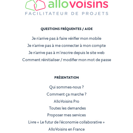
QUESTIONS FRÉQUENTES / AIDE
Je n'arrive pas à faire vérifier mon mobile
Je n'arrive pas à me connecter à mon compte
Je n'arrive pas à m'inscrire depuis le site web
Comment réinitialiser / modifier mon mot de passe
PRÉSENTATION
Qui sommes-nous ?
Comment ça marche ?
AlloVoisins Pro
Toutes les demandes
Proposer mes services
Livre « Le futur de l'économie collaborative »
AlloVoisins en France