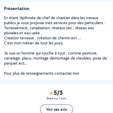
Présentation
En étant diplômée de chef de chantier dans les travaux
publics je vous propose mes services pour des particuliers .
Terrassement, canalisation, réseaux sec , réseau eau
pluviales et eau usée .
Création terrasse , création de chemin ect ...
C'est mon métier de tout les jours.
Je suis un homme qui touche à tout , comme peinture,
carrelage, placo, montage démontage de meubles, pose de
parquet ect...
Pour plus de renseignements contactez moi
5/5
Basé sur 1 avis
Voir ses avis