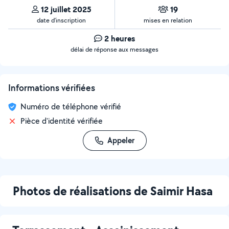
12 juillet 2025
19
date d’inscription
mises en relation
2 heures
délai de réponse aux messages
Informations vérifiées
Numéro de téléphone vérifié
Pièce d'identité vérifiée
Appeler
Photos de réalisations de Saimir Hasa