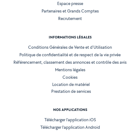
Espace presse
Partenaires et Grands Comptes
Recrutement
INFORMATIONS LÉGALES
Conditions Générales de Vente et d'Utilisation
Politique de confidentialité et de respect de la vie privée
Référencement, classement des annonces et contrôle des avis
Mentions légales
Cookies
Location de matériel
Prestation de services
NOS APPLICATIONS
Télécharger l’application iOS
Télécharger l’application Android