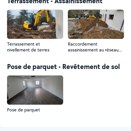
Terrassement - Assainissement
Terrassement et
Raccordement
nivellement de terres
assainissement au réseau
public
Pose de parquet - Revêtement de sol
Pose de parquet