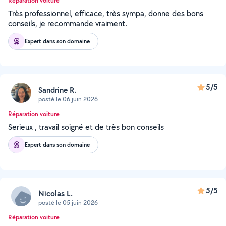
Réparation voiture
Très professionnel, efficace, très sympa, donne des bons
conseils, je recommande vraiment.
Expert dans son domaine
5/5
Sandrine R.
posté le 06 juin 2026
Réparation voiture
Serieux , travail soigné et de très bon conseils
Expert dans son domaine
5/5
Nicolas L.
posté le 05 juin 2026
Réparation voiture