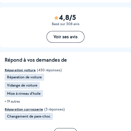
4,8/5
Basé sur 308 avis
Voir ses avis
Répond à vos demandes de
Réparation voiture
(430 réponses)
Réparation de voiture
Vidange de voiture
Mise à niveau d'huile
+ 19 autres
Réparation carrosserie
(3 réponses)
Changement de pare-choc