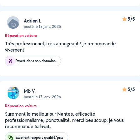
5/5
Adrien L.
posté le 18 janv. 2026
Réparation voiture
Très professionnel, très arrangeant ! je recommande
vivement
Expert dans son domaine
5/5
Mb V.
posté le 17 janv. 2026
Réparation voiture
Surement le meilleur sur Nantes, efficacité,
professionnalisme, ponctualité, merci beaucoup, je vous
recommande Salavat.
Excellent rapport qualité/prix