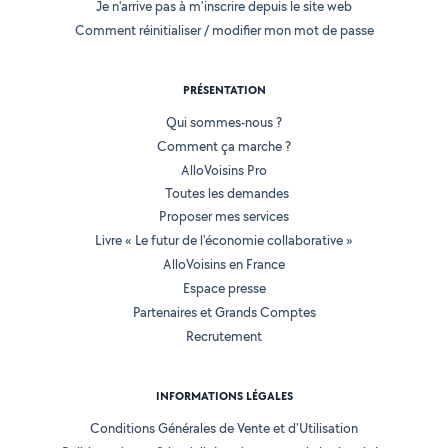
Je n'arrive pas à m'inscrire depuis le site web
Comment réinitialiser / modifier mon mot de passe
PRÉSENTATION
Qui sommes-nous ?
Comment ça marche ?
AlloVoisins Pro
Toutes les demandes
Proposer mes services
Livre « Le futur de l'économie collaborative »
AlloVoisins en France
Espace presse
Partenaires et Grands Comptes
Recrutement
INFORMATIONS LÉGALES
Conditions Générales de Vente et d'Utilisation