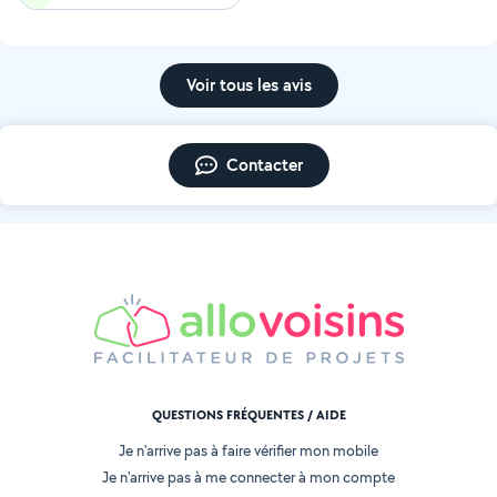
Voir tous les avis
Contacter
QUESTIONS FRÉQUENTES / AIDE
Je n'arrive pas à faire vérifier mon mobile
Je n'arrive pas à me connecter à mon compte