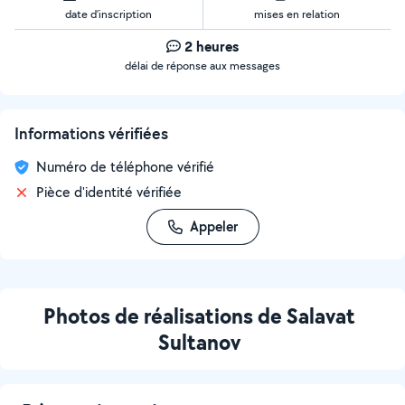
date d’inscription
mises en relation
2 heures
délai de réponse aux messages
Informations vérifiées
Numéro de téléphone vérifié
Pièce d'identité vérifiée
Appeler
Photos de réalisations de Salavat
Sultanov