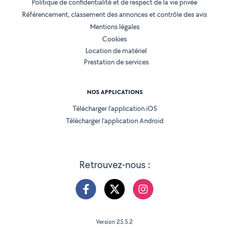
Politique de confidentialité et de respect de la vie privée
Référencement, classement des annonces et contrôle des avis
Mentions légales
Cookies
Location de matériel
Prestation de services
NOS APPLICATIONS
Télécharger l’application iOS
Télécharger l’application Android
Retrouvez-nous :
Version 25.5.2