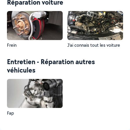
Réparation voiture
Frein
J’ai connais tout les voiture
Entretien - Réparation autres
véhicules
Fap