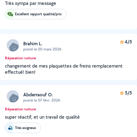
Très sympa par message
Excellent rapport qualité/prix
4/5
Brahim L.
posté le 20 mars 2026
Réparation voiture
changement de mes plaquettes de freins remplacement
effectué! bien!
5/5
Abderraouf O.
posté le 07 févr. 2026
Réparation voiture
super réactif, et un travail de qualité
Très soigneux