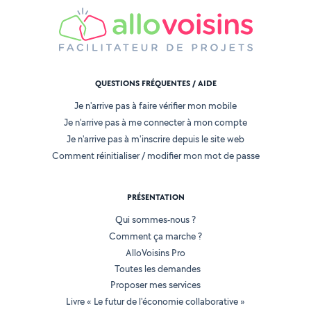
QUESTIONS FRÉQUENTES / AIDE
Je n'arrive pas à faire vérifier mon mobile
Je n'arrive pas à me connecter à mon compte
Je n'arrive pas à m'inscrire depuis le site web
Comment réinitialiser / modifier mon mot de passe
PRÉSENTATION
Qui sommes-nous ?
Comment ça marche ?
AlloVoisins Pro
Toutes les demandes
Proposer mes services
Livre « Le futur de l'économie collaborative »