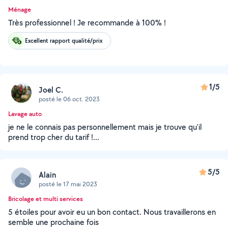
Ménage
Très professionnel ! Je recommande à 100% !
Excellent rapport qualité/prix
1/5
Joel C.
posté le 06 oct. 2023
Lavage auto
je ne le connais pas personnellement mais je trouve qu'il
prend trop cher du tarif !...
5/5
Alain
posté le 17 mai 2023
Bricolage et multi services
5 étoiles pour avoir eu un bon contact. Nous travaillerons en
semble une prochaine fois