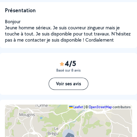
Présentation
Bonjour
Jeune homme sérieux. Je suis couvreur zingueur mais je
touche à tout. Je suis disponible pour tout travaux. N'hésitez
pas à me contacter je suis disponible ! Cordialement
4/5
Basé sur 8 avis
Voir ses avis
Leaflet
|
©
OpenStreetMap
contributors