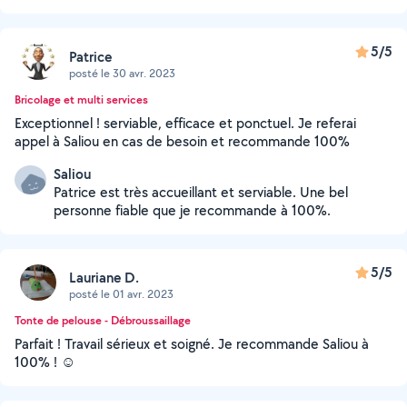
5/5
Patrice
posté le 30 avr. 2023
Bricolage et multi services
Exceptionnel ! serviable, efficace et ponctuel. Je referai
appel à Saliou en cas de besoin et recommande 100%
Saliou
Patrice est très accueillant et serviable. Une bel
personne fiable que je recommande à 100%.
5/5
Lauriane D.
posté le 01 avr. 2023
Tonte de pelouse - Débroussaillage
Parfait ! Travail sérieux et soigné. Je recommande Saliou à
100% ! ☺️