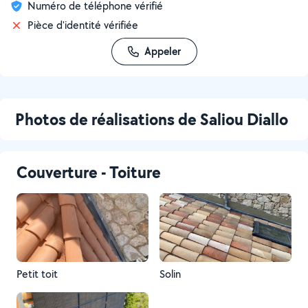
Numéro de téléphone vérifié
Pièce d'identité vérifiée
Appeler
Photos de réalisations de Saliou Diallo
Couverture - Toiture
Petit toit
Solin