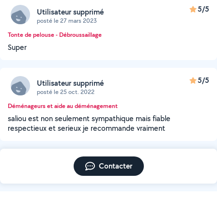
5/5
Utilisateur supprimé
posté le 27 mars 2023
Tonte de pelouse - Débroussaillage
Super
5/5
Utilisateur supprimé
posté le 25 oct. 2022
Déménageurs et aide au déménagement
saliou est non seulement sympathique mais fiable
respectieux et serieux je recommande vraiment
Contacter