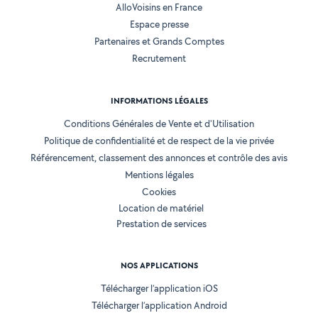
AlloVoisins en France
Espace presse
Partenaires et Grands Comptes
Recrutement
INFORMATIONS LÉGALES
Conditions Générales de Vente et d'Utilisation
Politique de confidentialité et de respect de la vie privée
Référencement, classement des annonces et contrôle des avis
Mentions légales
Cookies
Location de matériel
Prestation de services
NOS APPLICATIONS
Télécharger l’application iOS
Télécharger l’application Android