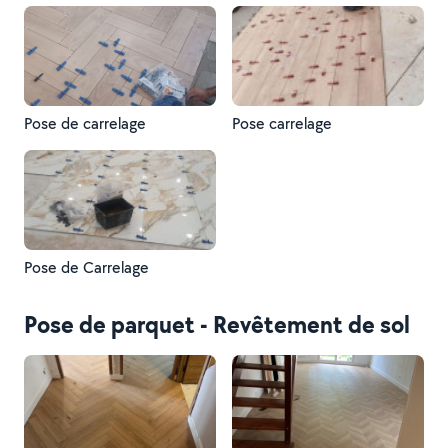
Pose de carrelage
Pose carrelage
Pose de Carrelage
Pose de parquet - Revêtement de sol