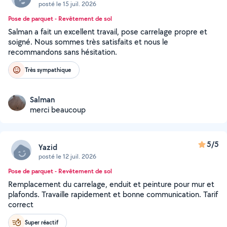
posté le 15 juil. 2026
Pose de parquet - Revêtement de sol
Salman a fait un excellent travail, pose carrelage propre et
soigné. Nous sommes très satisfaits et nous le
recommandons sans hésitation.
Très sympathique
Salman
merci beaucoup
5/5
Yazid
posté le 12 juil. 2026
Pose de parquet - Revêtement de sol
Remplacement du carrelage, enduit et peinture pour mur et
plafonds. Travaille rapidement et bonne communication. Tarif
correct
Super réactif