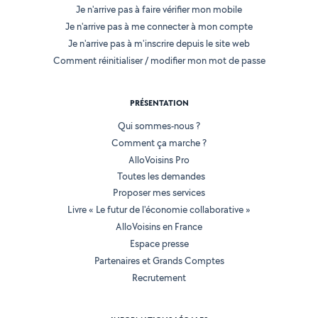
Je n'arrive pas à faire vérifier mon mobile
Je n'arrive pas à me connecter à mon compte
Je n'arrive pas à m'inscrire depuis le site web
Comment réinitialiser / modifier mon mot de passe
PRÉSENTATION
Qui sommes-nous ?
Comment ça marche ?
AlloVoisins Pro
Toutes les demandes
Proposer mes services
Livre « Le futur de l'économie collaborative »
AlloVoisins en France
Espace presse
Partenaires et Grands Comptes
Recrutement