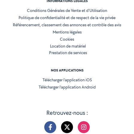
INFORMATIONS LÉGALES
Conditions Générales de Vente et d'Utilisation
Politique de confidentialité et de respect de la vie privée
Référencement, classement des annonces et contrôle des avis
Mentions légales
Cookies
Location de matériel
Prestation de services
NOS APPLICATIONS
Télécharger l’application iOS
Télécharger l’application Android
Retrouvez-nous :