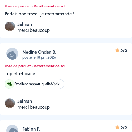
Pose de parquet - Revêtement de sol
Parfait bon travail je recommande !
Salman
merci beaucoup
5/5
Nadine Onden B.
posté le 18 juil. 2026
Pose de parquet - Revêtement de sol
Top et efficace
Excellent rapport qualité/prix
Salman
merci beaucoup
5/5
Fabion P.