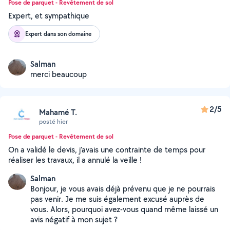
Pose de parquet - Revêtement de sol
Expert, et sympathique
Expert dans son domaine
Salman
merci beaucoup
2/5
Mahamé T.
posté hier
Pose de parquet - Revêtement de sol
On a validé le devis, j’avais une contrainte de temps pour
réaliser les travaux, il a annulé la veille !
Salman
Bonjour, je vous avais déjà prévenu que je ne pourrais
pas venir. Je me suis également excusé auprès de
vous. Alors, pourquoi avez-vous quand même laissé un
avis négatif à mon sujet ?