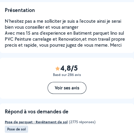
Présentation
N'hesitez pas a me solliciter je suis a l'ecoute ainsi je serai
bien vous conseiller et vous arranger
Avec mes 15 ans d'experience en Batiment parquet lino sul
PVC Peinture carrelage et Renovation,et mon travail propre
precis et rapide, vous pourrez jugez de vous meme. Merci
4,8/5
Basé sur 286 avis
Voir ses avis
Répond à vos demandes de
Pose de parquet - Revêtement de sol
(2775 réponses)
Pose de sol