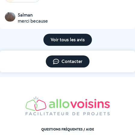
Salman
merci because
Voir tous les avis
Contacter
QUESTIONS FRÉQUENTES / AIDE