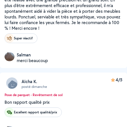
plus d'être extrêmement efficace et professionnel, il m'a
spontanément aidé à vider la pièce et à porter des meubles
lourds. Ponctuel, serviable et très sympathique, vous pouvez
lui faire confiance les yeux fermés. Je le recommande à 100
% ! Merci encore !
Super réactif
Salman
merci beaucoup
4/5
Aïcha K.
posté dimanche
Pose de parquet - Revêtement de sol
Bon rapport qualité prix
Excellent rapport qualité/prix