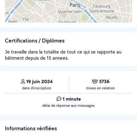
Certifications / Diplômes
Je travaille dans la totalite de tout ce qui se rapporte au
bâtiment depuis de 15 annees.
19 juin 2024
5736
date d’inscription
mises en relation
1 minute
délai de réponse aux messages
Informations vérifiées