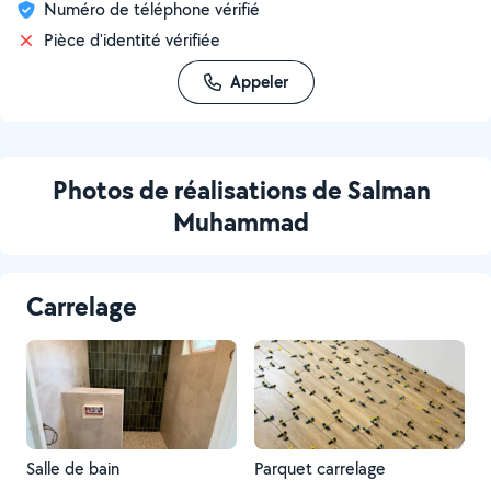
Numéro de téléphone vérifié
Pièce d'identité vérifiée
Appeler
Photos de réalisations de Salman
Muhammad
Carrelage
Salle de bain
Parquet carrelage