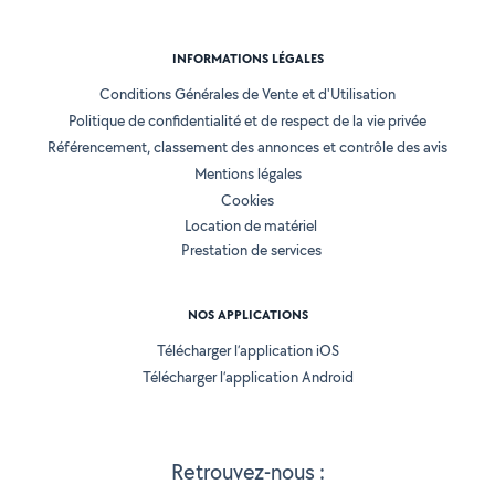
INFORMATIONS LÉGALES
Conditions Générales de Vente et d'Utilisation
Politique de confidentialité et de respect de la vie privée
Référencement, classement des annonces et contrôle des avis
Mentions légales
Cookies
Location de matériel
Prestation de services
NOS APPLICATIONS
Télécharger l’application iOS
Télécharger l’application Android
Retrouvez-nous :