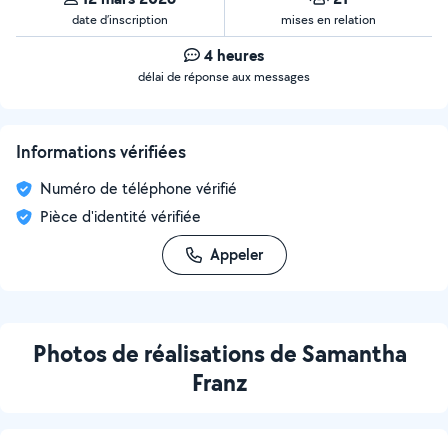
date d’inscription
mises en relation
4 heures
délai de réponse aux messages
Informations vérifiées
Numéro de téléphone vérifié
Pièce d'identité vérifiée
Appeler
Photos de réalisations de Samantha
Franz