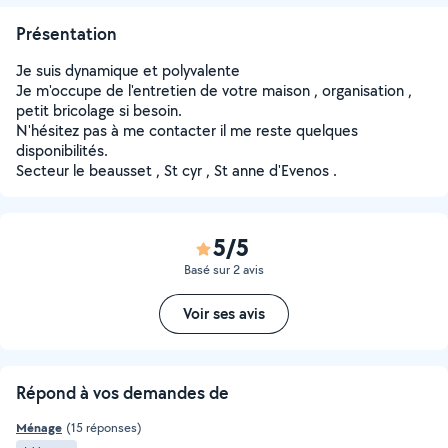
Présentation
Je suis dynamique et polyvalente
Je m'occupe de l'entretien de votre maison , organisation ,
petit bricolage si besoin.
N'hésitez pas à me contacter il me reste quelques
disponibilités.
Secteur le beausset , St cyr , St anne d'Evenos .
5/5
Basé sur 2 avis
Voir ses avis
Répond à vos demandes de
Ménage
(15 réponses)