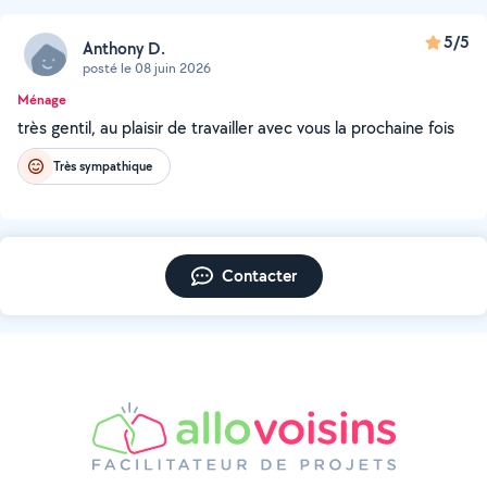
5/5
Anthony D.
posté le 08 juin 2026
Ménage
très gentil, au plaisir de travailler avec vous la prochaine fois
Très sympathique
Contacter