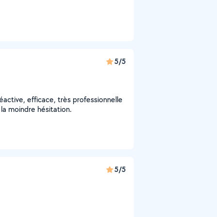
5/5
réactive, efficace, très professionnelle
la moindre hésitation.
5/5