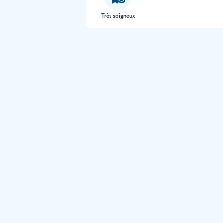
Très soigneux