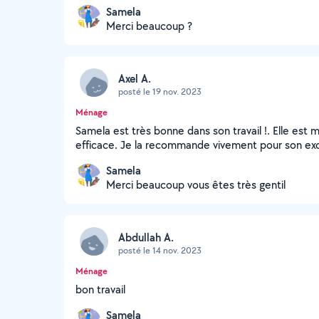
Samela
Merci beaucoup ?
Axel A.
posté le 19 nov. 2023
Ménage
Samela est très bonne dans son travail !. Elle est m
efficace. Je la recommande vivement pour son excel
Samela
Merci beaucoup vous êtes très gentil
Abdullah A.
posté le 14 nov. 2023
Ménage
bon travail
Samela