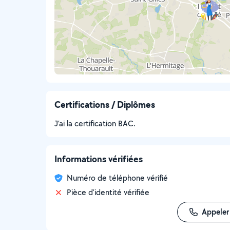
Certifications / Diplômes
J’ai la certification BAC.
Informations vérifiées
Numéro de téléphone vérifié
Pièce d'identité vérifiée
Appeler