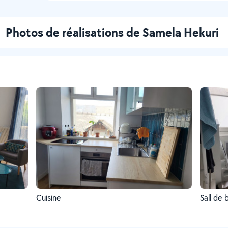
Photos de réalisations de Samela Hekuri
Cuisine
Sall de 