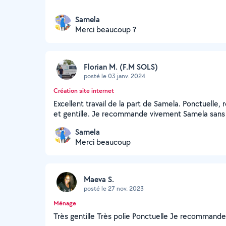
Samela
Merci beaucoup ?
Florian M. (F.M SOLS)
posté le 03 janv. 2024
Création site internet
Excellent travail de la part de Samela. Ponctuelle, 
et gentille. Je recommande vivement Samela sans 
Samela
Merci beaucoup
Maeva S.
posté le 27 nov. 2023
Ménage
Très gentille Très polie Ponctuelle Je recommande