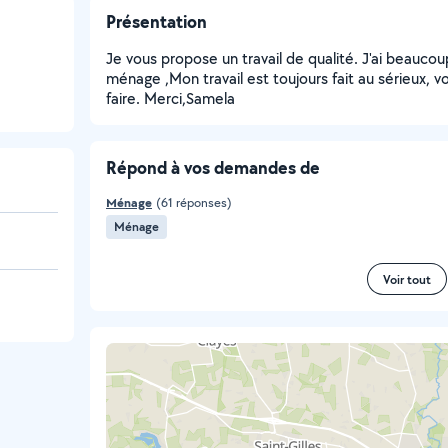
Présentation
Je vous propose un travail de qualité. J'ai beauc
ménage ,Mon travail est toujours fait au sérieux, 
faire. Merci,Samela
Répond à vos demandes de
Ménage
(61 réponses)
Ménage
Voir tout