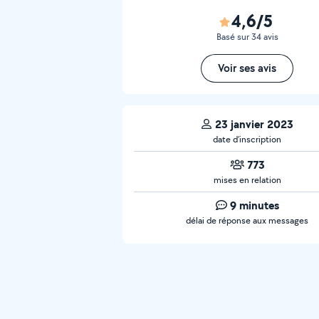
4,6/5
Basé sur 34 avis
Voir ses avis
23 janvier 2023
date d’inscription
773
mises en relation
9 minutes
délai de réponse aux messages