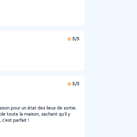
5/5
5/5
ison pour un état des lieux de sortie.
e toute la maison, sachant qu'il y
c'est parfait !