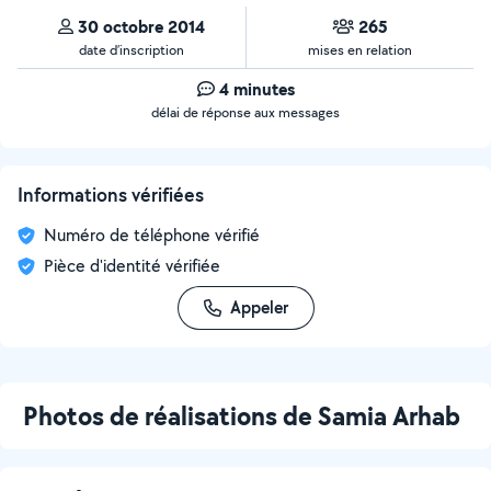
30 octobre 2014
265
date d’inscription
mises en relation
4 minutes
délai de réponse aux messages
Informations vérifiées
Numéro de téléphone vérifié
Pièce d'identité vérifiée
Appeler
Photos de réalisations de Samia Arhab