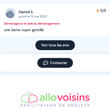
5/5
Hamid S.
posté le 12 mai 2023
Déménageurs et aide au déménagement
une dame super gentille
Voir tous les avis
Contacter