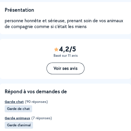
Présentation
personne honnête et sérieuse, prenant soin de vos animaux
de compagnie comme si c'était les miens
4,2/5
Basé sur 11 avis
Voir ses avis
Répond à vos demandes de
Garde chat
(90 réponses)
Garde de chat
Garde animaux
(7 réponses)
Garde d’animal