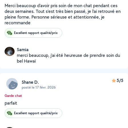
Merci beaucoup d’avoir pris soin de mon chat pendant ces
deux semaines. Tout s’est très bien passé, je l’ai retrouvé en
pleine forme. Personne sérieuse et attentionnée, je
recommande
Excellent rapport qualité/prix
Samia
merci beaucoup, j'ai été heureuse de prendre soin du
bel Hawaï
5/5
Shane D.
posté le 17 févr. 2026
Garde chat
parfait
Excellent rapport qualité/prix