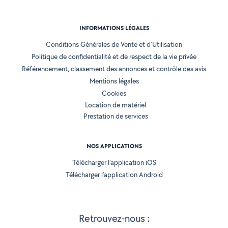
INFORMATIONS LÉGALES
Conditions Générales de Vente et d'Utilisation
Politique de confidentialité et de respect de la vie privée
Référencement, classement des annonces et contrôle des avis
Mentions légales
Cookies
Location de matériel
Prestation de services
NOS APPLICATIONS
Télécharger l’application iOS
Télécharger l’application Android
Retrouvez-nous :