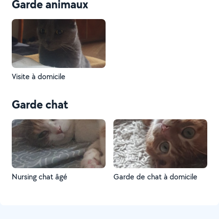
Garde animaux
Visite à domicile
Garde chat
Nursing chat âgé
Garde de chat à domicile