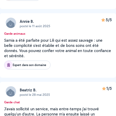
5/5
Annie B.
posté le 11 août 2025
Garde animaux
Samia a été parfaite pour Lili qui est assez sauvage : une
belle complicité s'est établie et de bons soins ont été
donnés. Vous pouvez confier votre animal en toute confiance
et sérénité.
Expert dans son domaine
1/5
Beatriz B.
posté le 28 mai 2025
Garde chat
J’avais sollicité un service, mais entre-temps j’ai trouvé
quelqu’un d’autre. La personne m’a ensuite laissé un