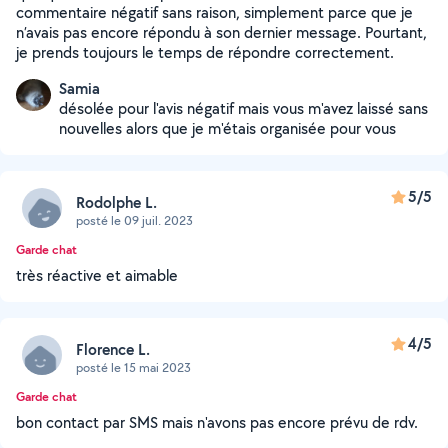
commentaire négatif sans raison, simplement parce que je
n’avais pas encore répondu à son dernier message. Pourtant,
je prends toujours le temps de répondre correctement.
Samia
désolée pour l'avis négatif mais vous m'avez laissé sans
nouvelles alors que je m'étais organisée pour vous
5/5
Rodolphe L.
posté le 09 juil. 2023
Garde chat
très réactive et aimable
4/5
Florence L.
posté le 15 mai 2023
Garde chat
bon contact par SMS mais n'avons pas encore prévu de rdv.