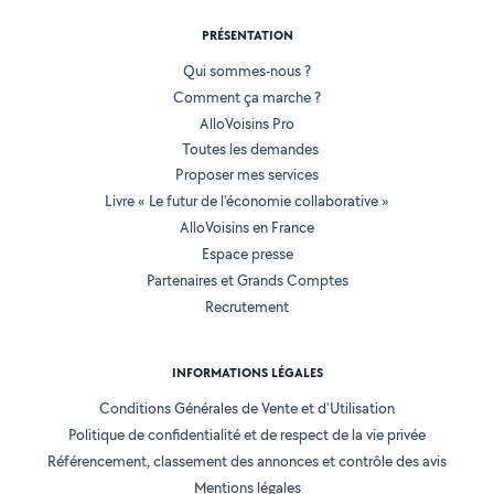
PRÉSENTATION
Qui sommes-nous ?
Comment ça marche ?
AlloVoisins Pro
Toutes les demandes
Proposer mes services
Livre « Le futur de l'économie collaborative »
AlloVoisins en France
Espace presse
Partenaires et Grands Comptes
Recrutement
INFORMATIONS LÉGALES
Conditions Générales de Vente et d'Utilisation
Politique de confidentialité et de respect de la vie privée
Référencement, classement des annonces et contrôle des avis
Mentions légales