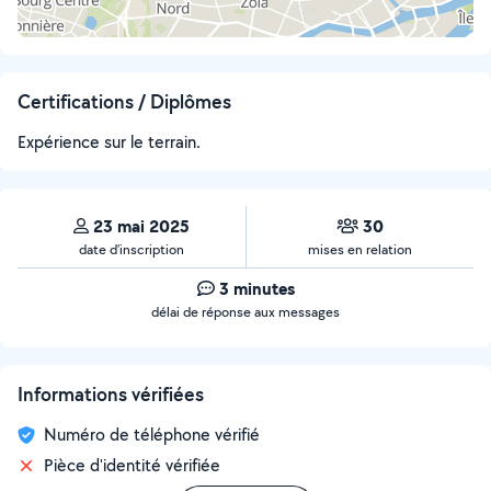
Certifications / Diplômes
Expérience sur le terrain.
23 mai 2025
30
date d’inscription
mises en relation
3 minutes
délai de réponse aux messages
Informations vérifiées
Numéro de téléphone vérifié
Pièce d'identité vérifiée