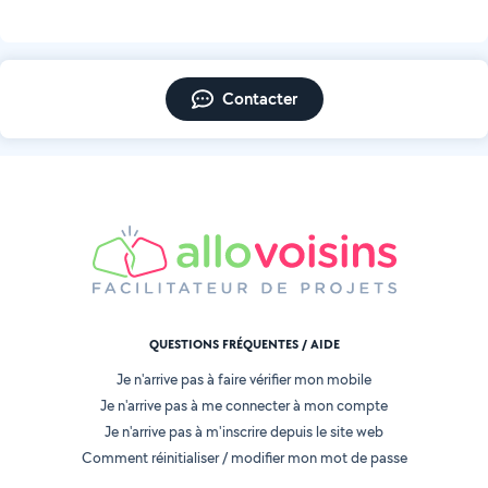
Contacter
QUESTIONS FRÉQUENTES / AIDE
Je n'arrive pas à faire vérifier mon mobile
Je n'arrive pas à me connecter à mon compte
Je n'arrive pas à m'inscrire depuis le site web
Comment réinitialiser / modifier mon mot de passe