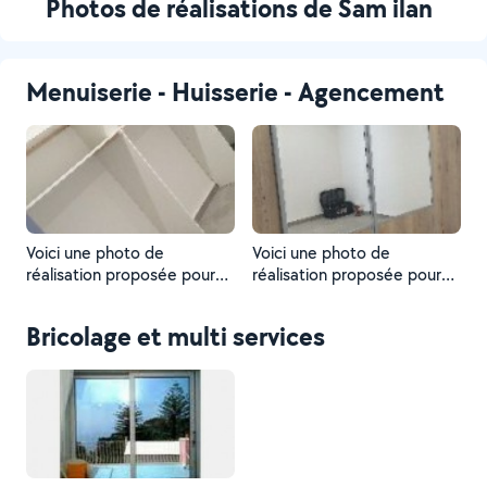
Photos de réalisations de Sam ilan
Menuiserie - Huisserie - Agencement
Voici une photo de
Voici une photo de
réalisation proposée pour
réalisation proposée pour
un Voisin
un Voisin
Bricolage et multi services