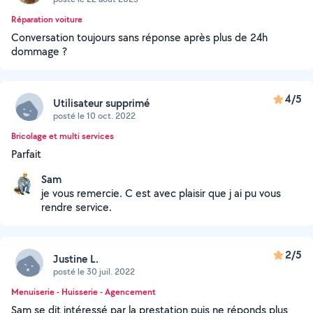
Réparation voiture
Conversation toujours sans réponse après plus de 24h
dommage ?
4/5
Utilisateur supprimé
posté le 10 oct. 2022
Bricolage et multi services
Parfait
Sam
je vous remercie. C est avec plaisir que j ai pu vous
rendre service.
2/5
Justine L.
posté le 30 juil. 2022
Menuiserie - Huisserie - Agencement
Sam se dit intéressé par la prestation puis ne réponds plus