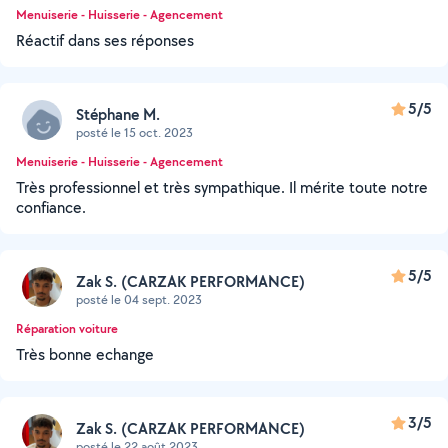
Menuiserie - Huisserie - Agencement
Réactif dans ses réponses
5/5
Stéphane M.
posté le 15 oct. 2023
Menuiserie - Huisserie - Agencement
Très professionnel et très sympathique. Il mérite toute notre
confiance.
5/5
Zak S. (CARZAK PERFORMANCE)
posté le 04 sept. 2023
Réparation voiture
Très bonne echange
3/5
Zak S. (CARZAK PERFORMANCE)
posté le 22 août 2023