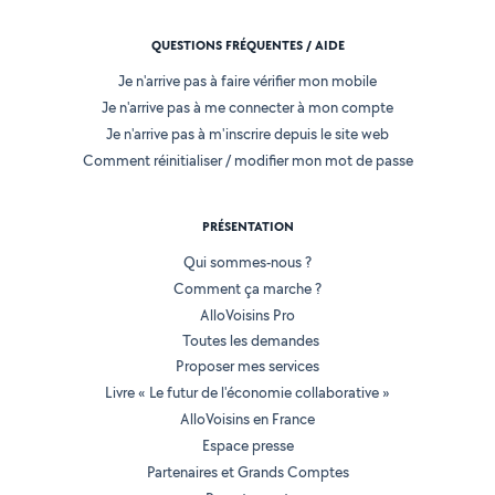
QUESTIONS FRÉQUENTES / AIDE
Je n'arrive pas à faire vérifier mon mobile
Je n'arrive pas à me connecter à mon compte
Je n'arrive pas à m'inscrire depuis le site web
Comment réinitialiser / modifier mon mot de passe
PRÉSENTATION
Qui sommes-nous ?
Comment ça marche ?
AlloVoisins Pro
Toutes les demandes
Proposer mes services
Livre « Le futur de l'économie collaborative »
AlloVoisins en France
Espace presse
Partenaires et Grands Comptes