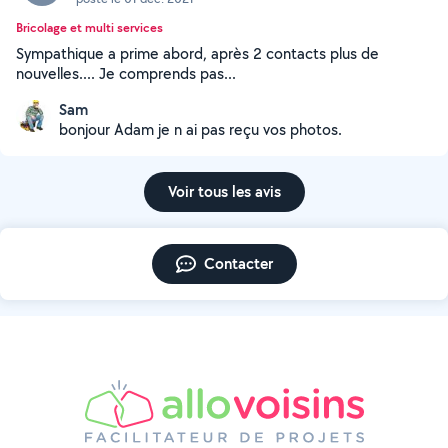
Bricolage et multi services
Sympathique a prime abord, après 2 contacts plus de
nouvelles.... Je comprends pas...
Sam
bonjour Adam je n ai pas reçu vos photos.
Voir tous les avis
Contacter