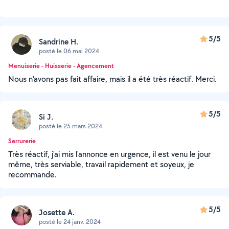
5/5
Sandrine H.
posté le 06 mai 2024
Menuiserie - Huisserie - Agencement
Nous n'avons pas fait affaire, mais il a été très réactif. Merci.
5/5
Si J.
posté le 25 mars 2024
Serrurerie
Très réactif, j'ai mis l'annonce en urgence, il est venu le jour
même, très serviable, travail rapidement et soyeux, je
recommande.
5/5
Josette A.
posté le 24 janv. 2024