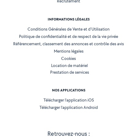
Recrutement
INFORMATIONS LÉGALES
Conditions Générales de Vente et d'Utilisation
Politique de confidentialité et de respect de la vie privée
Référencement, classement des annonces et contrôle des avis
Mentions légales
Cookies
Location de matériel
Prestation de services
NOS APPLICATIONS
Télécharger l’application iOS
Télécharger l’application Android
Retrouvez-nous :