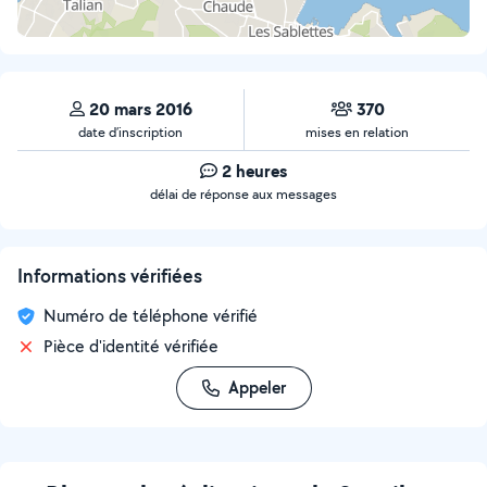
20 mars 2016
370
date d’inscription
mises en relation
2 heures
délai de réponse aux messages
Informations vérifiées
Numéro de téléphone vérifié
Pièce d'identité vérifiée
Appeler