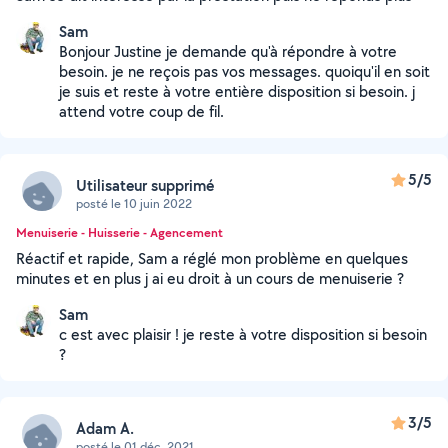
Sam
Bonjour Justine je demande qu'à répondre à votre
besoin. je ne reçois pas vos messages. quoiqu'il en soit
je suis et reste à votre entière disposition si besoin. j
attend votre coup de fil.
5/5
Utilisateur supprimé
posté le 10 juin 2022
Menuiserie - Huisserie - Agencement
Réactif et rapide, Sam a réglé mon problème en quelques
minutes et en plus j ai eu droit à un cours de menuiserie ?
Sam
c est avec plaisir ! je reste à votre disposition si besoin
?
3/5
Adam A.
posté le 01 déc. 2021