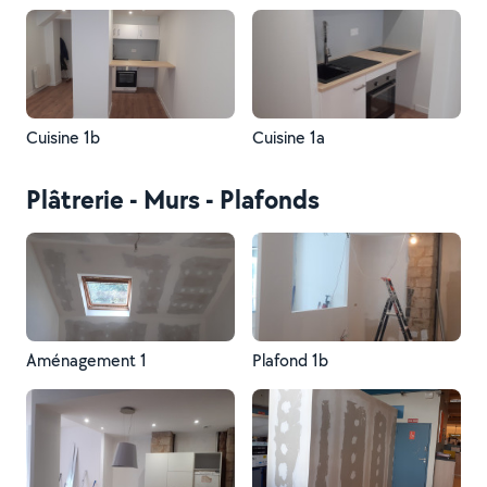
Cuisine 1b
Cuisine 1a
Plâtrerie - Murs - Plafonds
Aménagement 1
Plafond 1b