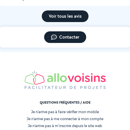
Voir tous les avis
Contacter
QUESTIONS FRÉQUENTES / AIDE
Je n'arrive pas à faire vérifier mon mobile
Je n'arrive pas à me connecter à mon compte
Je n'arrive pas à m'inscrire depuis le site web