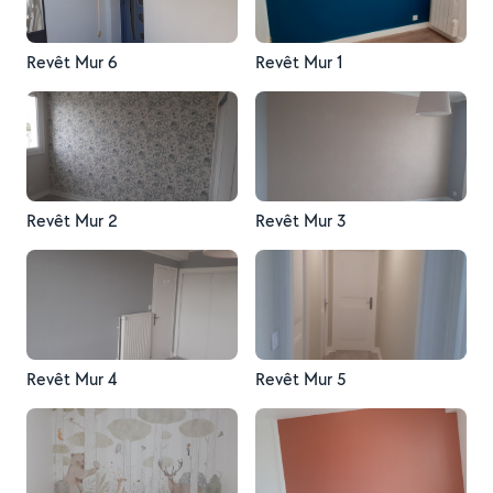
Revêt Mur 6
Revêt Mur 1
Revêt Mur 2
Revêt Mur 3
Revêt Mur 4
Revêt Mur 5