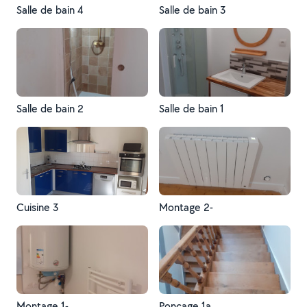
Salle de bain 4
Salle de bain 3
Salle de bain 2
Salle de bain 1
Cuisine 3
Montage 2-
Montage 1-
Ponçage 1a