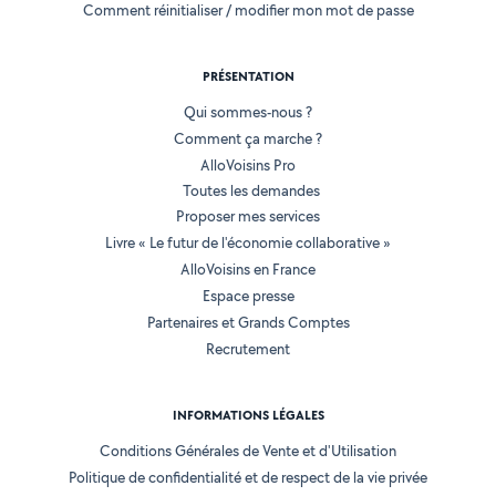
Comment réinitialiser / modifier mon mot de passe
PRÉSENTATION
Qui sommes-nous ?
Comment ça marche ?
AlloVoisins Pro
Toutes les demandes
Proposer mes services
Livre « Le futur de l'économie collaborative »
AlloVoisins en France
Espace presse
Partenaires et Grands Comptes
Recrutement
INFORMATIONS LÉGALES
Conditions Générales de Vente et d'Utilisation
Politique de confidentialité et de respect de la vie privée