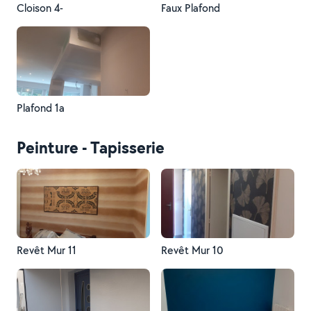
Cloison 4-
Faux Plafond
Plafond 1a
Peinture - Tapisserie
Revêt Mur 11
Revêt Mur 10