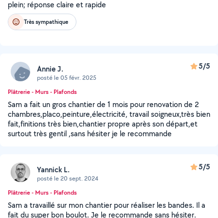
plein; réponse claire et rapide
Très sympathique
5/5
Annie J.
posté le 05 févr. 2025
Plâtrerie - Murs - Plafonds
Sam a fait un gros chantier de 1 mois pour renovation de 2
chambres,placo,peinture,électricité, travail soigneux,très bien
fait,finitions très bien,chantier propre après son départ,et
surtout très gentil ,sans hésiter je le recommande
5/5
Yannick L.
posté le 20 sept. 2024
Plâtrerie - Murs - Plafonds
Sam a travaillé sur mon chantier pour réaliser les bandes. Il a
fait du super bon boulot. Je le recommande sans hésiter.