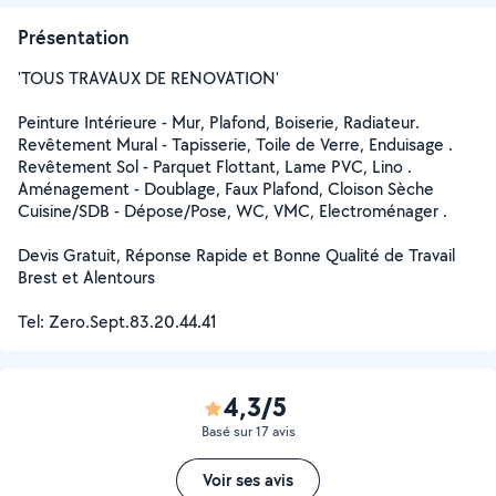
Présentation
'TOUS TRAVAUX DE RENOVATION'
Peinture Intérieure - Mur, Plafond, Boiserie, Radiateur.
Revêtement Mural - Tapisserie, Toile de Verre, Enduisage .
Revêtement Sol - Parquet Flottant, Lame PVC, Lino .
Aménagement - Doublage, Faux Plafond, Cloison Sèche
Cuisine/SDB - Dépose/Pose, WC, VMC, Electroménager .
Devis Gratuit, Réponse Rapide et Bonne Qualité de Travail
Brest et Alentours
Tel: Zero.Sept.83.20.44.41
4,3/5
Basé sur 17 avis
Voir ses avis