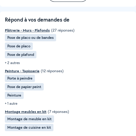
Répond à vos demandes de
Plâtrerie - Murs - Plafonds
(27 réponses)
Pose de placo ou de bandes
Pose de placo
Pose de plafond
+ 2 autres
Peinture - Tapisserie
(12 réponses)
Porte à peindre
Pose de papier peint
Peinture
+ 1 autre
Montage meubles en kit
(7 réponses)
Montage de meuble en kit
Montage de cuisine en kit