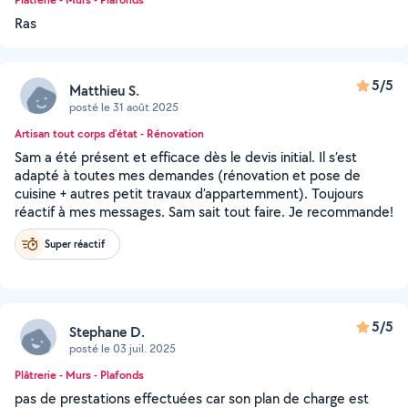
Ras
5/5
Matthieu S.
posté le 31 août 2025
Artisan tout corps d'état - Rénovation
Sam a été présent et efficace dès le devis initial. Il s’est
adapté à toutes mes demandes (rénovation et pose de
cuisine + autres petit travaux d’appartemment). Toujours
réactif à mes messages. Sam sait tout faire. Je recommande!
Super réactif
5/5
Stephane D.
posté le 03 juil. 2025
Plâtrerie - Murs - Plafonds
pas de prestations effectuées car son plan de charge est