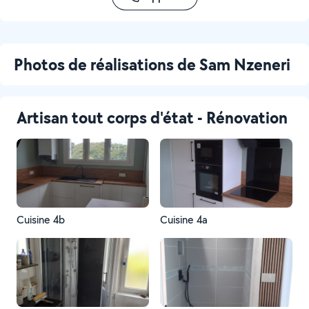
Photos de réalisations de Sam Nzeneri
Artisan tout corps d'état - Rénovation
Cuisine 4b
Cuisine 4a