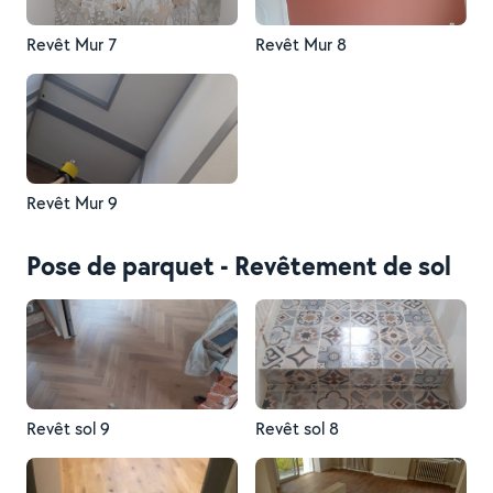
Revêt Mur 7
Revêt Mur 8
Revêt Mur 9
Pose de parquet - Revêtement de sol
Revêt sol 9
Revêt sol 8