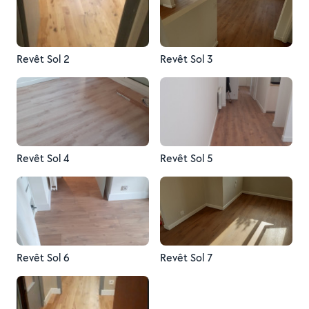
Revêt Sol 2
Revêt Sol 3
Revêt Sol 4
Revêt Sol 5
Revêt Sol 6
Revêt Sol 7