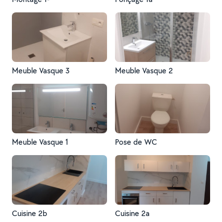
Meuble Vasque 3
Meuble Vasque 2
Meuble Vasque 1
Pose de WC
Cuisine 2b
Cuisine 2a