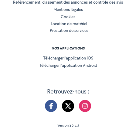
Référencement, classement des annonces et contrôle des avis
Mentions légales
Cookies
Location de matériel
Prestation de services
NOS APPLICATIONS
Télécharger l’application iOS
Télécharger l’application Android
Retrouvez-nous :
Version 25.5.3