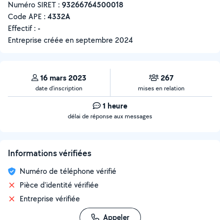
Numéro SIRET :
‍93266764500018
Code APE :
4332A
Effectif :
-
Entreprise créée en
septembre 2024
16 mars 2023
267
date d’inscription
mises en relation
1 heure
délai de réponse aux messages
Informations vérifiées
Numéro de téléphone vérifié
Pièce d'identité vérifiée
Entreprise vérifiée
Appeler