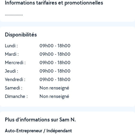
Informations tarifaires et promotionnelles
...............
Disponibilités
Lundi :
09h00 - 18h00
Mardi :
09h00 - 18h00
Mercredi :
09h00 - 18h00
Jeudi :
09h00 - 18h00
Vendredi :
09h00 - 18h00
Samedi :
Non renseigné
Dimanche :
Non renseigné
Plus d’informations sur Sam N.
Auto-Entrepreneur / Indépendant