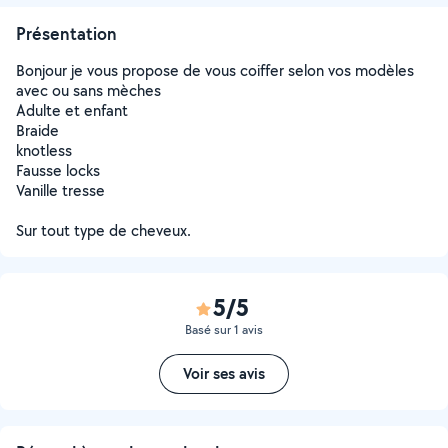
Présentation
Bonjour je vous propose de vous coiffer selon vos modèles
avec ou sans mèches
Adulte et enfant
Braide
knotless
Fausse locks
Vanille tresse
Sur tout type de cheveux.
5/5
Basé sur 1 avis
Voir ses avis