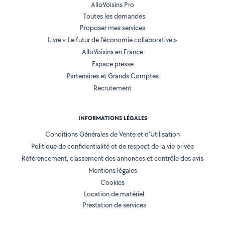
AlloVoisins Pro
Toutes les demandes
Proposer mes services
Livre « Le futur de l'économie collaborative »
AlloVoisins en France
Espace presse
Partenaires et Grands Comptes
Recrutement
INFORMATIONS LÉGALES
Conditions Générales de Vente et d'Utilisation
Politique de confidentialité et de respect de la vie privée
Référencement, classement des annonces et contrôle des avis
Mentions légales
Cookies
Location de matériel
Prestation de services