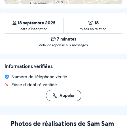
18 septembre 2025
18
date d’inscription
mises en relation
7 minutes
délai de réponse aux messages
Informations vérifiées
Numéro de téléphone vérifié
Pièce d'identité vérifiée
Appeler
Photos de réalisations de Sam Sam