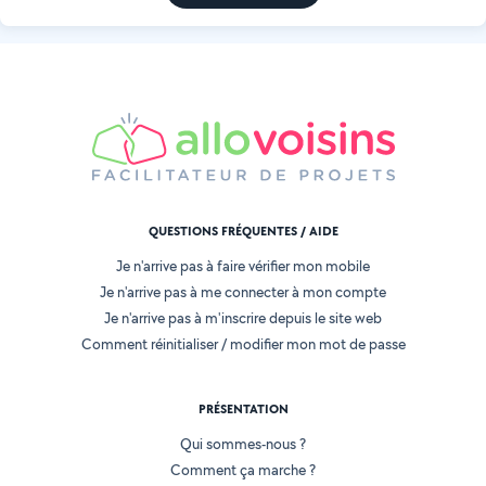
QUESTIONS FRÉQUENTES / AIDE
Je n'arrive pas à faire vérifier mon mobile
Je n'arrive pas à me connecter à mon compte
Je n'arrive pas à m'inscrire depuis le site web
Comment réinitialiser / modifier mon mot de passe
PRÉSENTATION
Qui sommes-nous ?
Comment ça marche ?