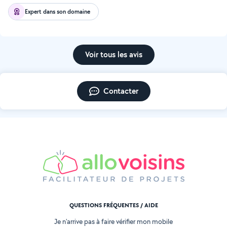
Expert dans son domaine
Voir tous les avis
Contacter
QUESTIONS FRÉQUENTES / AIDE
Je n'arrive pas à faire vérifier mon mobile