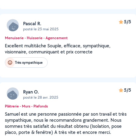
5/5
Pascal R.
posté le 23 mai 2025
Menuiserie - Huisserie - Agencement
Excellent multitâche Souple, efficace, sympathique,
visionnaire, communiquant et prix correcte
Très sympathique
5/5
Ryan O.
posté le 28 avr. 2025
Plâtrerie - Murs - Plafonds
Samuel est une personne passionnée par son travail et très
sympathique, nous le recommandons grandement. Nous
sommes très satisfait du résultat obtenu (Isolation, pose
placo, porte & fenêtre) A très vite et encore merci.