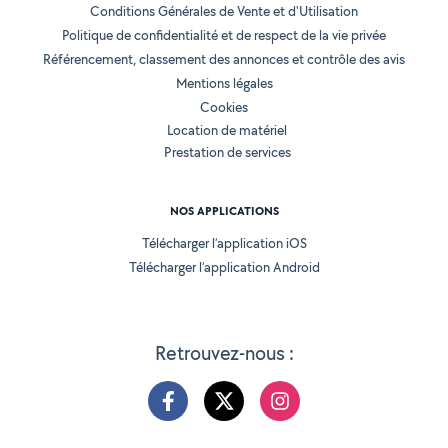
Conditions Générales de Vente et d'Utilisation
Politique de confidentialité et de respect de la vie privée
Référencement, classement des annonces et contrôle des avis
Mentions légales
Cookies
Location de matériel
Prestation de services
NOS APPLICATIONS
Télécharger l’application iOS
Télécharger l’application Android
Retrouvez-nous :