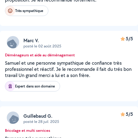
Très sympathique
5/5
Marc V.
posté le 02 août 2025
Déménageurs et aide au déménagement
Samuel et une personne sympathique de confiance très
professionnel et réactif. Je le recommande il fait du trés bon
travail Un grand merci a lui et a son frère.
Expert dans son domaine
5/5
Guillebaud G.
posté le 28 juil. 2025
Bricolage et multi services