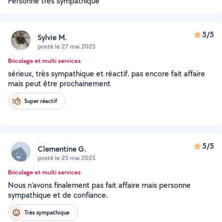
Personne très sympathique
5/5
Sylvie M.
posté le 27 mai 2025
Bricolage et multi services
sérieux, très sympathique et réactif. pas encore fait affaire
mais peut être prochainement
Super réactif
5/5
Clementine G.
posté le 25 mai 2025
Bricolage et multi services
Nous n’avons finalement pas fait affaire mais personne
sympathique et de confiance.
Très sympathique