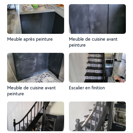
Meuble après peinture
Meuble de cuisine avant
peinture
Meuble de cuisine avant
Escalier en finition
peinture