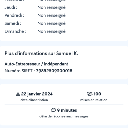
Jeudi :
Non renseigné
Vendredi :
Non renseigné
Samedi :
Non renseigné
Dimanche :
Non renseigné
Plus d’informations sur Samuel K.
Auto-Entrepreneur / Indépendant
Numéro SIRET :
‍79852509300018
22 janvier 2024
100
date d’inscription
mises en relation
9 minutes
délai de réponse aux messages