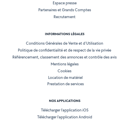
Espace presse
Partenaires et Grands Comptes
Recrutement
INFORMATIONS LÉGALES
Conditions Générales de Vente et d'Utilisation
Politique de confidentialité et de respect de la vie privée
Référencement, classement des annonces et contrôle des avis
Mentions légales
Cookies
Location de matériel
Prestation de services
NOS APPLICATIONS
Télécharger l’application iOS
Télécharger l’application Android