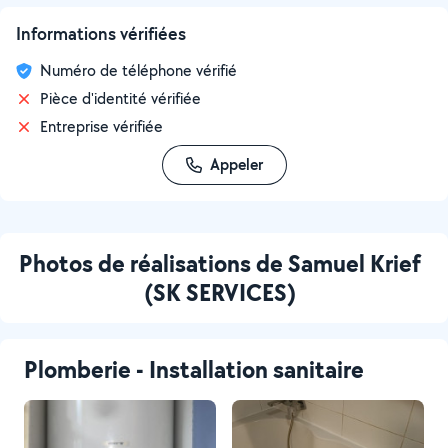
Informations vérifiées
Numéro de téléphone vérifié
Pièce d'identité vérifiée
Entreprise vérifiée
Appeler
Photos de réalisations de Samuel Krief
(SK SERVICES)
Plomberie - Installation sanitaire