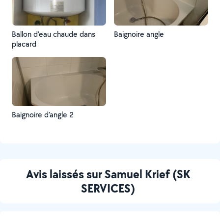
Ballon d’eau chaude dans
Baignoire angle
placard
Baignoire d’angle 2
Avis laissés sur Samuel Krief (SK
SERVICES)