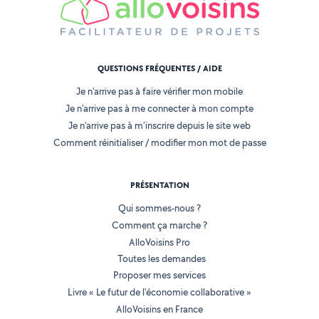
QUESTIONS FRÉQUENTES / AIDE
Je n'arrive pas à faire vérifier mon mobile
Je n'arrive pas à me connecter à mon compte
Je n'arrive pas à m'inscrire depuis le site web
Comment réinitialiser / modifier mon mot de passe
PRÉSENTATION
Qui sommes-nous ?
Comment ça marche ?
AlloVoisins Pro
Toutes les demandes
Proposer mes services
Livre « Le futur de l'économie collaborative »
AlloVoisins en France