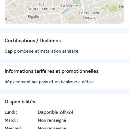
Certifications / Diplômes
Cap plomberie et installation sanitaire
Informations tarifaires et promotionnelles
déplacement sur paris et en banlieue a définir
Disponibilités
Lundi :
Disponible 24h/24
Mardi :
Non renseigné
Mercredi :
Non renseigné