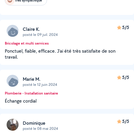
Très sympathique
5/5
Claire K.
posté le 09 juil. 2024
Bricolage et multi services
Ponctuel, fiable, efficace. J'ai été très satisfaite de son
travail.
5/5
Marie M.
posté le 12 juin 2024
Plomberie - Installation sanitaire
Échange cordial
5/5
Dominique
posté le 08 mai 2024