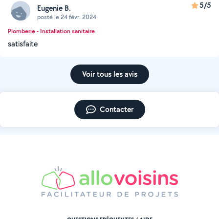
5/5
Eugenie B.
posté le 24 févr. 2024
Plomberie - Installation sanitaire
satisfaite
Voir tous les avis
Contacter