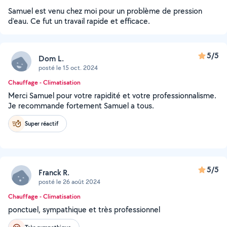
Samuel est venu chez moi pour un problème de pression
d'eau. Ce fut un travail rapide et efficace.
5/5
Dom L.
posté le 15 oct. 2024
Chauffage - Climatisation
Merci Samuel pour votre rapidité et votre professionnalisme.
Je recommande fortement Samuel a tous.
Super réactif
5/5
Franck R.
posté le 26 août 2024
Chauffage - Climatisation
ponctuel, sympathique et très professionnel