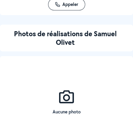
Appeler
Photos de réalisations de Samuel
Olivet
Aucune photo