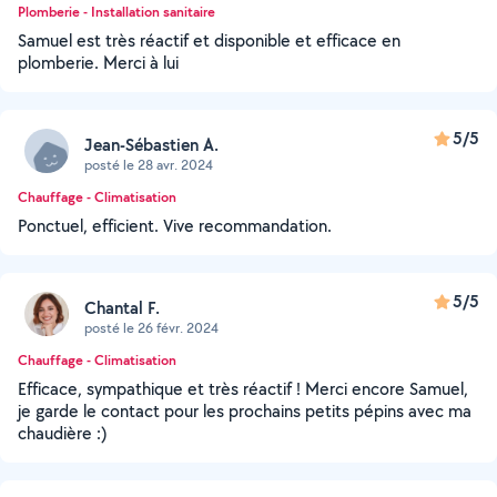
Plomberie - Installation sanitaire
Samuel est très réactif et disponible et efficace en
plomberie. Merci à lui
5/5
Jean-Sébastien A.
posté le 28 avr. 2024
Chauffage - Climatisation
Ponctuel, efficient. Vive recommandation.
5/5
Chantal F.
posté le 26 févr. 2024
Chauffage - Climatisation
Efficace, sympathique et très réactif ! Merci encore Samuel,
je garde le contact pour les prochains petits pépins avec ma
chaudière :)