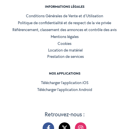
INFORMATIONS LÉGALES
Conditions Générales de Vente et d'Utilisation
Politique de confidentialité et de respect de la vie privée
Référencement, classement des annonces et contrôle des avis
Mentions légales
Cookies
Location de matériel
Prestation de services
NOS APPLICATIONS
Télécharger l’application iOS
Télécharger l’application Android
Retrouvez-nous :