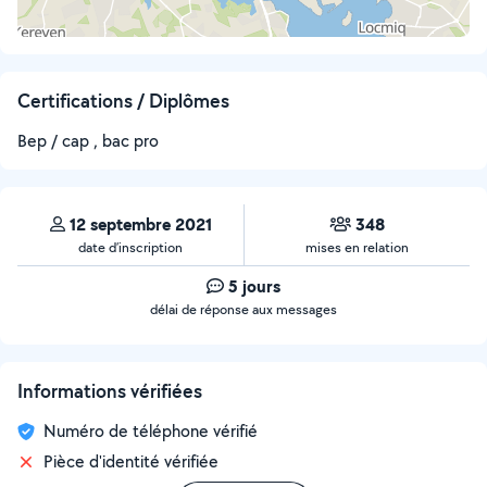
Certifications / Diplômes
Bep / cap , bac pro
12 septembre 2021
348
date d’inscription
mises en relation
5 jours
délai de réponse aux messages
Informations vérifiées
Numéro de téléphone vérifié
Pièce d'identité vérifiée