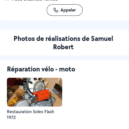
Appeler
Photos de réalisations de Samuel
Robert
Réparation vélo - moto
Restauration Solex Flash
1972