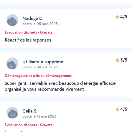
4/5
Nadege C.
posté le 05 nov. 2023
Évacuation déchets - Gravats
Réactif ds les reponses
5/5
Utilisateur supprimé
posté le 04 oct. 2023
Déménageurs et aide au déménagement
Super gentil serviable avec beaucoup d’énergie efficace
organisé je vous recommande vivement
4/5
Celia S.
posté le 13 mai 2023
Évacuation déchets - Gravats