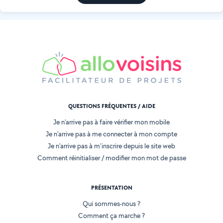
QUESTIONS FRÉQUENTES / AIDE
Je n'arrive pas à faire vérifier mon mobile
Je n'arrive pas à me connecter à mon compte
Je n'arrive pas à m'inscrire depuis le site web
Comment réinitialiser / modifier mon mot de passe
PRÉSENTATION
Qui sommes-nous ?
Comment ça marche ?