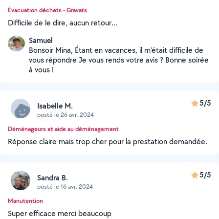
Évacuation déchets - Gravats
Difficile de le dire, aucun retour...
Samuel
Bonsoir Mina, Étant en vacances, il m'était difficile de
vous répondre Je vous rends votre avis ? Bonne soirée
à vous !
5/5
Isabelle M.
posté le 26 avr. 2024
Déménageurs et aide au déménagement
Réponse claire mais trop cher pour la prestation demandée.
5/5
Sandra B.
posté le 16 avr. 2024
Manutention
Super efficace merci beaucoup