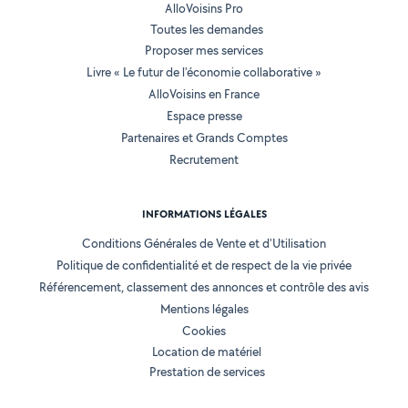
AlloVoisins Pro
Toutes les demandes
Proposer mes services
Livre « Le futur de l'économie collaborative »
AlloVoisins en France
Espace presse
Partenaires et Grands Comptes
Recrutement
INFORMATIONS LÉGALES
Conditions Générales de Vente et d'Utilisation
Politique de confidentialité et de respect de la vie privée
Référencement, classement des annonces et contrôle des avis
Mentions légales
Cookies
Location de matériel
Prestation de services