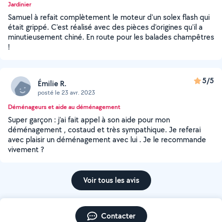
Jardinier
Samuel à refait complètement le moteur d'un solex flash qui
était grippé. C'est réalisé avec des pièces d'origines qu'il a
minutieusement chiné. En route pour les balades champêtres
!
5/5
Émilie R.
posté le 23 avr. 2023
Déménageurs et aide au déménagement
Super garçon : j’ai fait appel à son aide pour mon
déménagement , costaud et très sympathique. Je referai
avec plaisir un déménagement avec lui . Je le recommande
vivement ?
Voir tous les avis
Contacter