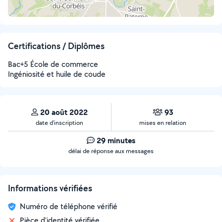
Certifications / Diplômes
Bac+5 École de commerce
Ingéniosité et huile de coude
20 août 2022
93
date d’inscription
mises en relation
29 minutes
délai de réponse aux messages
Informations vérifiées
Numéro de téléphone vérifié
Pièce d'identité vérifiée