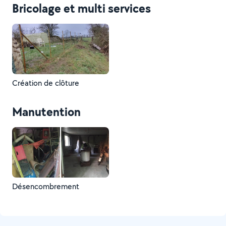
Bricolage et multi services
Création de clôture
Manutention
Désencombrement