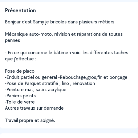
Présentation
Bonjour c'est Samy je bricoles dans plusieurs métiers
Mécanique auto-moto, révision et réparations de toutes
pannes
- En ce qui concerne le bâtimen voici les differentes taches
que j'effectue :
Pose de placo
-Enduit partiel ou general -Rebouchage,gros,fin et ponçage
-Pose de Parquet stratifié , lino , rénovation
-Peinture mat, satin. acrylique
-Papiers peints
-Toile de verre
Autres travaux sur demande
Travail propre et soigné.