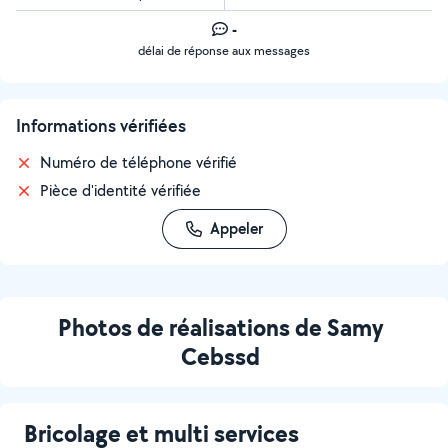
-
délai de réponse aux messages
Informations vérifiées
Numéro de téléphone vérifié
Pièce d'identité vérifiée
Appeler
Photos de réalisations de Samy
Cebssd
Bricolage et multi services