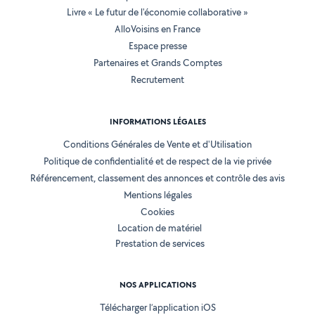
Livre « Le futur de l'économie collaborative »
AlloVoisins en France
Espace presse
Partenaires et Grands Comptes
Recrutement
INFORMATIONS LÉGALES
Conditions Générales de Vente et d'Utilisation
Politique de confidentialité et de respect de la vie privée
Référencement, classement des annonces et contrôle des avis
Mentions légales
Cookies
Location de matériel
Prestation de services
NOS APPLICATIONS
Télécharger l’application iOS