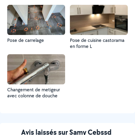
Pose de carrelage
Pose de cuisine castorama
en forme L
Changement de metigeur
avec colonne de douche
Avis laissés sur Samy Cebssd