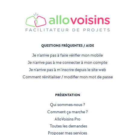
QUESTIONS FRÉQUENTES / AIDE
Je n'arrive pas à faire vérifier mon mobile
Je n'arrive pas à me connecter à mon compte
Je n'arrive pas à m'inscrire depuis le site web
Comment réinitialiser / modifier mon mot de passe
PRÉSENTATION
Qui sommes-nous ?
Comment ça marche ?
AlloVoisins Pro
Toutes les demandes
Proposer mes services