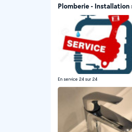
Plomberie - Installation 
En service 24 sur 24