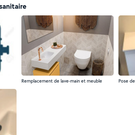
sanitaire
Remplacement de lave-main et meuble
Pose de