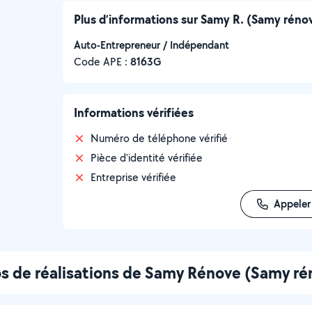
Plus d’informations sur Samy R. (Samy réno
Auto-Entrepreneur / Indépendant
Code APE :
8163G
Informations vérifiées
Numéro de téléphone vérifié
Pièce d'identité vérifiée
Entreprise vérifiée
Appeler
s de réalisations de Samy Rénove (Samy ré