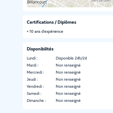
Certifications / Diplômes
+ 10 ans d'expérience
Disponibilités
Lundi :
Disponible 24h/24
Mardi :
Non renseigné
Mercredi :
Non renseigné
Jeudi :
Non renseigné
Vendredi :
Non renseigné
Samedi :
Non renseigné
Dimanche :
Non renseigné