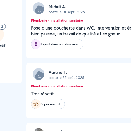
Mehdi A.
posté le 01 sept. 2025
Plomberie - Installation sanitaire
2
Pose d’une douchette dans WC. Intervention et éch
bien passée, un travail de qualité et soigneux.
Expert dans son domaine
ctif
Aurelie T.
posté le 25 août 2025
Plomberie - Installation sanitaire
Très réactif
Super réactif