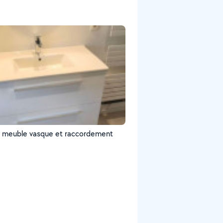
 meuble vasque et raccordement