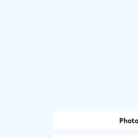
Photo