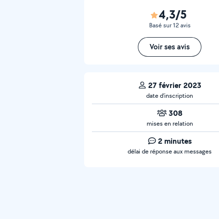
4,3/5
Basé sur 12 avis
Voir ses avis
27 février 2023
date d’inscription
308
mises en relation
2 minutes
délai de réponse aux messages