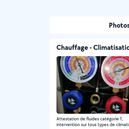
Photos
Chauffage - Climatisati
Attestation de fluides catégorie 1,
intervention sur tous types de climat