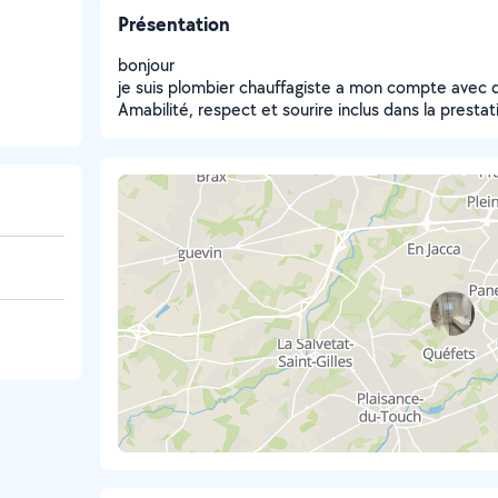
Présentation
bonjour
je suis plombier chauffagiste a mon compte avec 
Amabilité, respect et sourire inclus dans la prestati