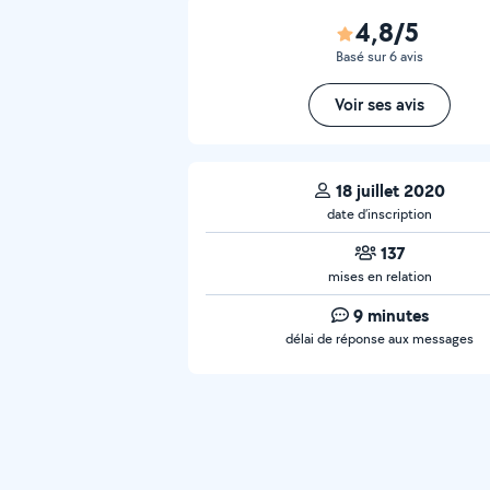
4,8/5
Basé sur 6 avis
Voir ses avis
18 juillet 2020
date d’inscription
137
mises en relation
9 minutes
délai de réponse aux messages