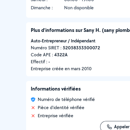
Dimanche :
Non disponible
Plus d’informations sur Sany H. (sany plomb
Auto-Entrepreneur / Indépendant
Numéro SIRET :
‍52058353500072
Code APE :
4322A
Effectif :
-
Entreprise créée en
mars 2010
Informations vérifiées
Numéro de téléphone vérifié
Pièce d'identité vérifiée
Entreprise vérifiée
Appeler