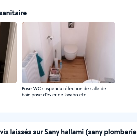
ir
sanitaire
Pose WC suspendu réfection de salle de
bain pose d'évier de lavabo etc....
vis laissés sur Sany hallami (sany plomberie