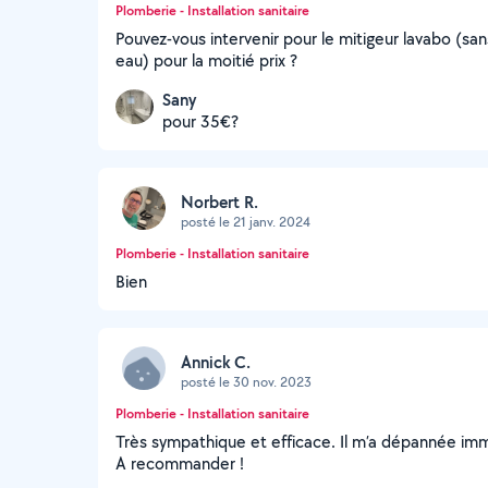
Plomberie - Installation sanitaire
Pouvez-vous intervenir pour le mitigeur lavabo (san
eau) pour la moitié prix ?
Sany
pour 35€?
Norbert R.
posté le 21 janv. 2024
Plomberie - Installation sanitaire
Bien
Annick C.
posté le 30 nov. 2023
Plomberie - Installation sanitaire
Très sympathique et efficace. Il m’a dépannée im
A recommander !