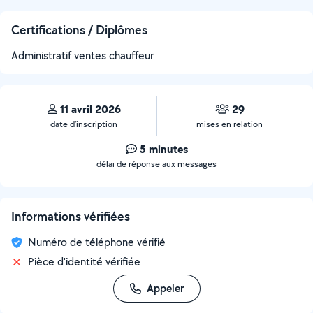
Certifications / Diplômes
Administratif ventes chauffeur
11 avril 2026
29
date d’inscription
mises en relation
5 minutes
délai de réponse aux messages
Informations vérifiées
Numéro de téléphone vérifié
Pièce d'identité vérifiée
Appeler