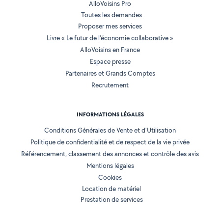
AlloVoisins Pro
Toutes les demandes
Proposer mes services
Livre « Le futur de l'économie collaborative »
AlloVoisins en France
Espace presse
Partenaires et Grands Comptes
Recrutement
INFORMATIONS LÉGALES
Conditions Générales de Vente et d'Utilisation
Politique de confidentialité et de respect de la vie privée
Référencement, classement des annonces et contrôle des avis
Mentions légales
Cookies
Location de matériel
Prestation de services