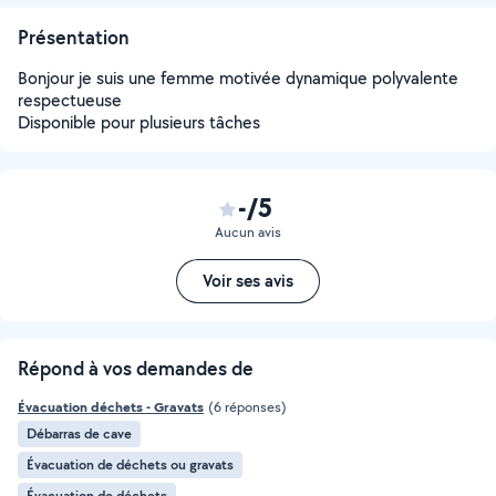
Présentation
Bonjour je suis une femme motivée dynamique polyvalente
respectueuse
Disponible pour plusieurs tâches
-/5
Aucun avis
Voir ses avis
Répond à vos demandes de
Évacuation déchets - Gravats
(6 réponses)
Débarras de cave
Évacuation de déchets ou gravats
Évacuation de déchets