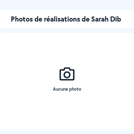
Photos de réalisations de Sarah Dib
Aucune photo