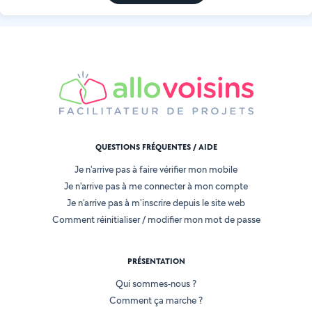
QUESTIONS FRÉQUENTES / AIDE
Je n'arrive pas à faire vérifier mon mobile
Je n'arrive pas à me connecter à mon compte
Je n'arrive pas à m'inscrire depuis le site web
Comment réinitialiser / modifier mon mot de passe
PRÉSENTATION
Qui sommes-nous ?
Comment ça marche ?