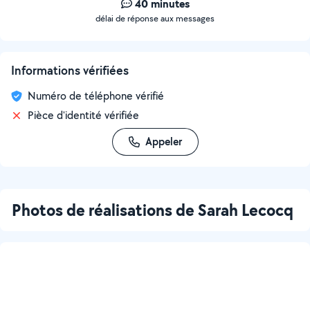
40 minutes
délai de réponse aux messages
Informations vérifiées
Numéro de téléphone vérifié
Pièce d'identité vérifiée
Appeler
Photos de réalisations de Sarah Lecocq