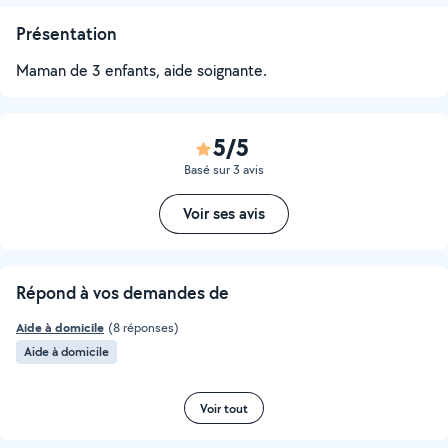
Présentation
Maman de 3 enfants, aide soignante.
5/5
Basé sur 3 avis
Voir ses avis
Répond à vos demandes de
Aide à domicile
(8 réponses)
Aide à domicile
Voir tout