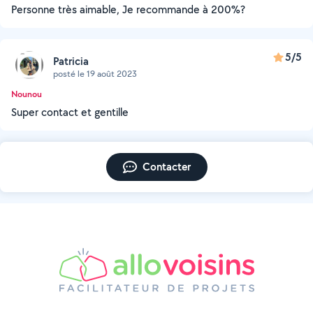
Personne très aimable, Je recommande à 200%?
5/5
Patricia
posté le 19 août 2023
Nounou
Super contact et gentille
Contacter