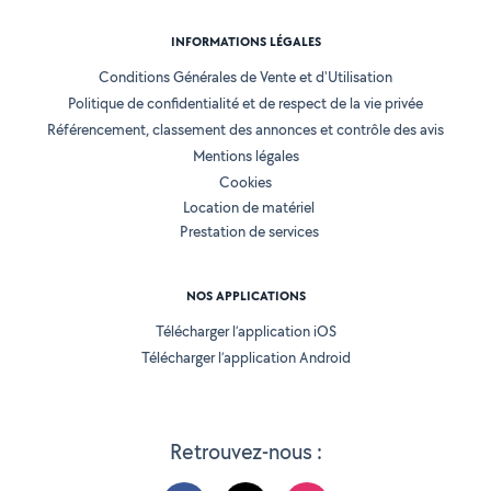
INFORMATIONS LÉGALES
Conditions Générales de Vente et d'Utilisation
Politique de confidentialité et de respect de la vie privée
Référencement, classement des annonces et contrôle des avis
Mentions légales
Cookies
Location de matériel
Prestation de services
NOS APPLICATIONS
Télécharger l’application iOS
Télécharger l’application Android
Retrouvez-nous :