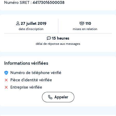
Numéro SIRET :
‍44173016500038
27 juillet 2019
110
date d’inscription
mises en relation
15 heures
délai de réponse aux messages
Informations vérifiées
Numéro de téléphone vérifié
Pièce d'identité vérifiée
Entreprise vérifiée
Appeler