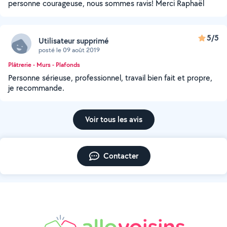
personne courageuse, nous sommes ravis! Merci Raphaël
5/5
Utilisateur supprimé
posté le 09 août 2019
Plâtrerie - Murs - Plafonds
Personne sérieuse, professionnel, travail bien fait et propre,
je recommande.
Voir tous les avis
Contacter