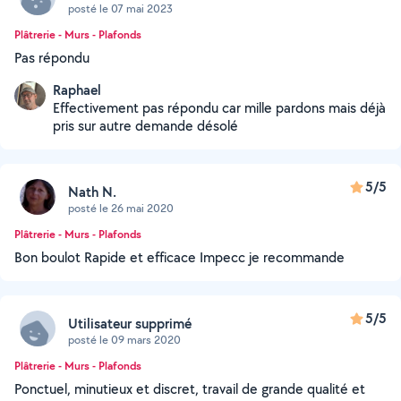
posté le 07 mai 2023
Plâtrerie - Murs - Plafonds
Pas répondu
Raphael
Effectivement pas répondu car mille pardons mais déjà
pris sur autre demande désolé
5/5
Nath N.
posté le 26 mai 2020
Plâtrerie - Murs - Plafonds
Bon boulot Rapide et efficace Impecc je recommande
5/5
Utilisateur supprimé
posté le 09 mars 2020
Plâtrerie - Murs - Plafonds
Ponctuel, minutieux et discret, travail de grande qualité et