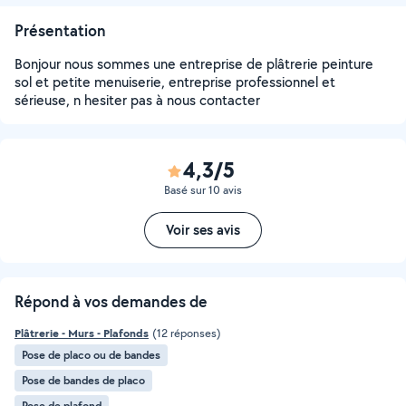
Présentation
Bonjour nous sommes une entreprise de plâtrerie peinture
sol et petite menuiserie, entreprise professionnel et
sérieuse, n hesiter pas à nous contacter
4,3/5
Basé sur 10 avis
Voir ses avis
Répond à vos demandes de
Plâtrerie - Murs - Plafonds
(12 réponses)
Pose de placo ou de bandes
Pose de bandes de placo
Pose de plafond