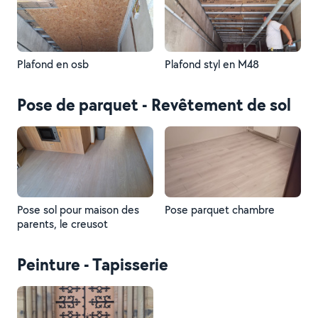
Plafond en osb
Plafond styl en M48
Pose de parquet - Revêtement de sol
Pose sol pour maison des
Pose parquet chambre
parents, le creusot
Peinture - Tapisserie