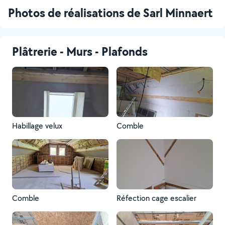
Photos de réalisations de Sarl Minnaert
Plâtrerie - Murs - Plafonds
Habillage velux
Comble
Comble
Réfection cage escalier