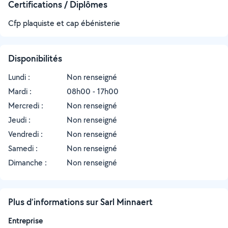
Certifications / Diplômes
Cfp plaquiste et cap ébénisterie
Disponibilités
Lundi :
Non renseigné
Mardi :
08h00 - 17h00
Mercredi :
Non renseigné
Jeudi :
Non renseigné
Vendredi :
Non renseigné
Samedi :
Non renseigné
Dimanche :
Non renseigné
Plus d’informations sur Sarl Minnaert
Entreprise