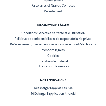
Partenaires et Grands Comptes
Recrutement
INFORMATIONS LÉGALES
Conditions Générales de Vente et d'Utilisation
Politique de confidentialité et de respect de la vie privée
Référencement, classement des annonces et contrôle des avis
Mentions légales
Cookies
Location de matériel
Prestation de services
NOS APPLICATIONS
Télécharger l’application iOS
Télécharger l’application Android