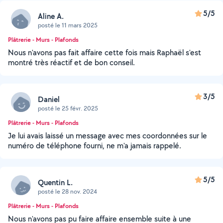
5/5
Aline A.
posté le 11 mars 2025
Plâtrerie - Murs - Plafonds
Nous n'avons pas fait affaire cette fois mais Raphaël s'est
montré très réactif et de bon conseil.
3/5
Daniel
posté le 25 févr. 2025
Plâtrerie - Murs - Plafonds
Je lui avais laissé un message avec mes coordonnées sur le
numéro de téléphone fourni, ne m'a jamais rappelé.
5/5
Quentin L.
posté le 28 nov. 2024
Plâtrerie - Murs - Plafonds
Nous n'avons pas pu faire affaire ensemble suite à une