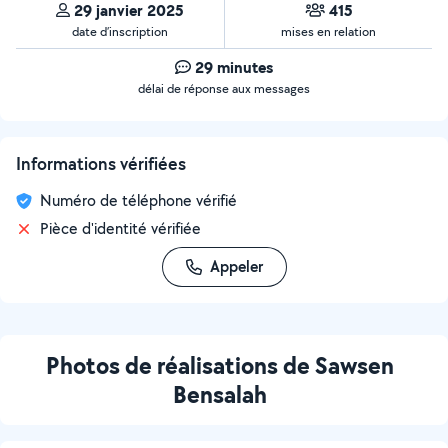
29 janvier 2025
415
date d’inscription
mises en relation
29 minutes
délai de réponse aux messages
Informations vérifiées
Numéro de téléphone vérifié
Pièce d'identité vérifiée
Appeler
Photos de réalisations de Sawsen
Bensalah