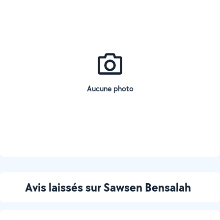
Aucune photo
Avis laissés sur Sawsen Bensalah