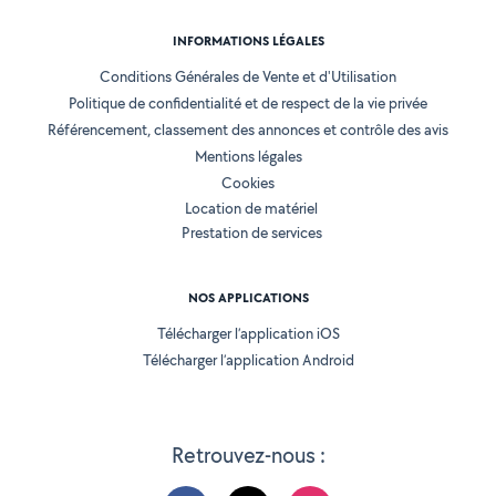
INFORMATIONS LÉGALES
Conditions Générales de Vente et d'Utilisation
Politique de confidentialité et de respect de la vie privée
Référencement, classement des annonces et contrôle des avis
Mentions légales
Cookies
Location de matériel
Prestation de services
NOS APPLICATIONS
Télécharger l’application iOS
Télécharger l’application Android
Retrouvez-nous :