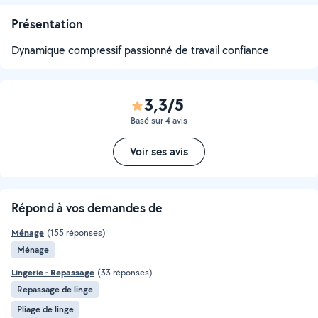
Présentation
Dynamique compressif passionné de travail confiance
3,3/5
Basé sur 4 avis
Voir ses avis
Répond à vos demandes de
Ménage
(155 réponses)
Ménage
Lingerie - Repassage
(33 réponses)
Repassage de linge
Pliage de linge