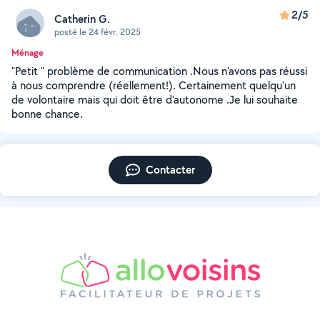
2/5
Catherin G.
posté le 24 févr. 2025
Ménage
"Petit " problème de communication .Nous n'avons pas réussi
à nous comprendre (réellement!). Certainement quelqu'un
de volontaire mais qui doit être d'autonome .Je lui souhaite
bonne chance.
Contacter