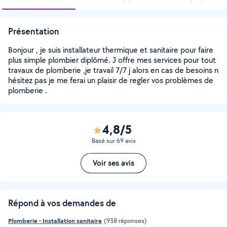
Présentation
Bonjour , je suis installateur thermique et sanitaire pour faire
plus simple plombier diplômé. J offre mes services pour tout
travaux de plomberie ,je travail 7/7 j alors en cas de besoins n
hésitez pas je me ferai un plaisir de regler vos problèmes de
plomberie .
4,8/5
Basé sur 69 avis
Voir ses avis
Répond à vos demandes de
Plomberie - Installation sanitaire
(938 réponses)