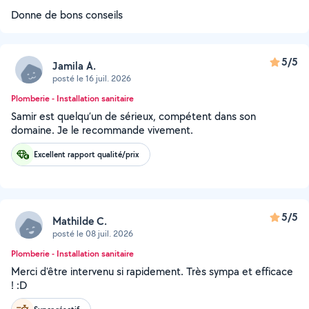
Donne de bons conseils
5/5
Jamila A.
posté le 16 juil. 2026
Plomberie - Installation sanitaire
Samir est quelqu’un de sérieux, compétent dans son
domaine. Je le recommande vivement.
Excellent rapport qualité/prix
5/5
Mathilde C.
posté le 08 juil. 2026
Plomberie - Installation sanitaire
Merci d'être intervenu si rapidement. Très sympa et efficace
! :D