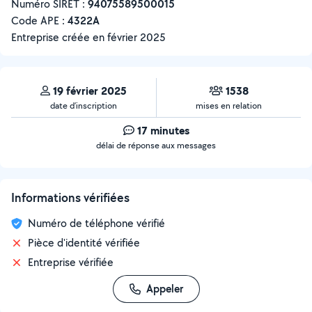
Numéro SIRET :
‍94075589500015
Code APE :
4322A
Entreprise créée en
février 2025
19 février 2025
1538
date d’inscription
mises en relation
17 minutes
délai de réponse aux messages
Informations vérifiées
Numéro de téléphone vérifié
Pièce d'identité vérifiée
Entreprise vérifiée
Appeler