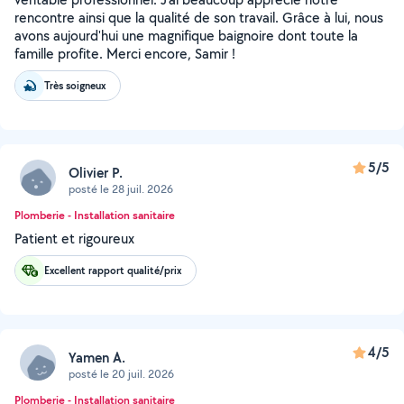
rencontre ainsi que la qualité de son travail. Grâce à lui, nous
avons aujourd'hui une magnifique baignoire dont toute la
famille profite. Merci encore, Samir !
Très soigneux
5/5
Olivier P.
posté le 28 juil. 2026
Plomberie - Installation sanitaire
Patient et rigoureux
Excellent rapport qualité/prix
4/5
Yamen A.
posté le 20 juil. 2026
Plomberie - Installation sanitaire