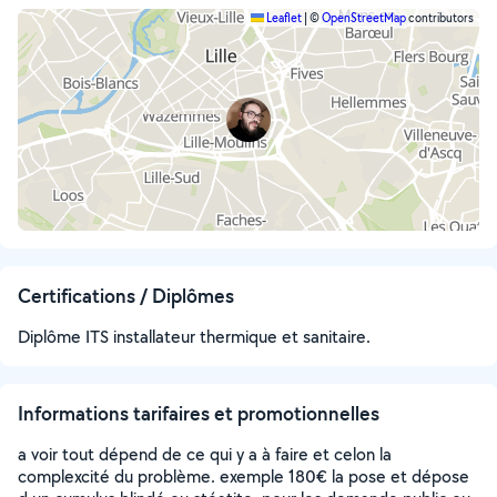
Leaflet
|
©
OpenStreetMap
contributors
Certifications / Diplômes
Diplôme ITS installateur thermique et sanitaire.
Informations tarifaires et promotionnelles
a voir tout dépend de ce qui y a à faire et celon la
complexcité du problème. exemple 180€ la pose et dépose