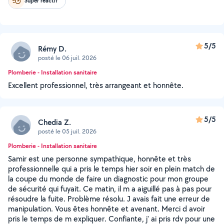
Super réactif
5/5
Rémy D.
posté le 06 juil. 2026
Plomberie - Installation sanitaire
Excellent professionnel, très arrangeant et honnête.
5/5
Chedia Z.
posté le 05 juil. 2026
Plomberie - Installation sanitaire
Samir est une personne sympathique, honnête et très
professionnelle qui a pris le temps hier soir en plein match de
la coupe du monde de faire un diagnostic pour mon groupe
de sécurité qui fuyait. Ce matin, il m a aiguillé pas à pas pour
résoudre la fuite. Problème résolu. J avais fait une erreur de
manipulation. Vous êtes honnête et avenant. Merci d avoir
pris le temps de m expliquer. Confiante, j' ai pris rdv pour une