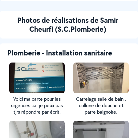
Photos de réalisations de Samir
Cheurfi (S.C.Plomberie)
Plomberie - Installation sanitaire
Voici ma carte pour les
Carrelage salle de bain ,
urgences car je peux pas
collone de douche et
tjrs répondre par écrit.
parre baignoire.