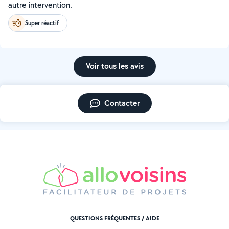
autre intervention.
Super réactif
Voir tous les avis
Contacter
QUESTIONS FRÉQUENTES / AIDE