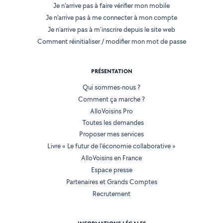
Je n'arrive pas à faire vérifier mon mobile
Je n'arrive pas à me connecter à mon compte
Je n'arrive pas à m'inscrire depuis le site web
Comment réinitialiser / modifier mon mot de passe
PRÉSENTATION
Qui sommes-nous ?
Comment ça marche ?
AlloVoisins Pro
Toutes les demandes
Proposer mes services
Livre « Le futur de l'économie collaborative »
AlloVoisins en France
Espace presse
Partenaires et Grands Comptes
Recrutement