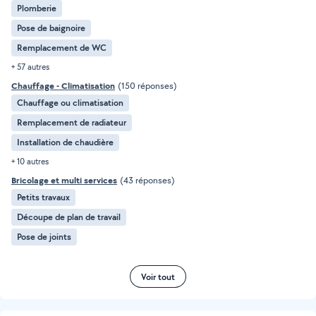
Plomberie
Pose de baignoire
Remplacement de WC
+ 57 autres
Chauffage - Climatisation
(150 réponses)
Chauffage ou climatisation
Remplacement de radiateur
Installation de chaudière
+ 10 autres
Bricolage et multi services
(43 réponses)
Petits travaux
Découpe de plan de travail
Pose de joints
Voir tout