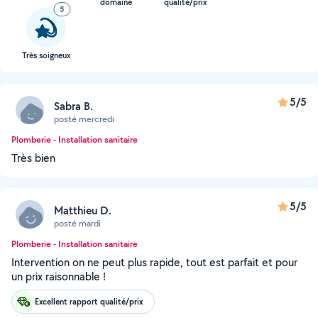
domaine
qualité/prix
5
Très soigneux
5/5
Sabra B.
posté mercredi
Plomberie - Installation sanitaire
Très bien
5/5
Matthieu D.
posté mardi
Plomberie - Installation sanitaire
Intervention on ne peut plus rapide, tout est parfait et pour
un prix raisonnable !
Excellent rapport qualité/prix