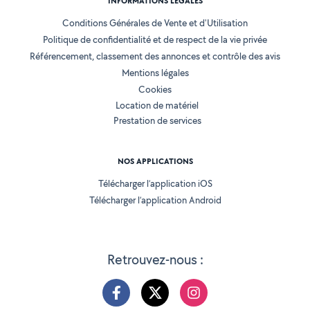
INFORMATIONS LÉGALES
Conditions Générales de Vente et d'Utilisation
Politique de confidentialité et de respect de la vie privée
Référencement, classement des annonces et contrôle des avis
Mentions légales
Cookies
Location de matériel
Prestation de services
NOS APPLICATIONS
Télécharger l’application iOS
Télécharger l’application Android
Retrouvez-nous :