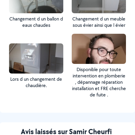
Changement d un ballon d
Changement d un meuble
eaux chaudes
sous évier ainsi que l évier
Disponible pour toute
intervention en plomberie
Lors d un changement de
, dépannage réparation
chaudière.
installation et FRE cherche
de fuite .
Avis laissés sur Samir Cheurfi