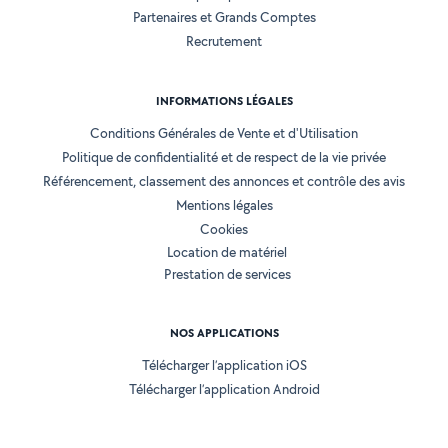
Partenaires et Grands Comptes
Recrutement
INFORMATIONS LÉGALES
Conditions Générales de Vente et d'Utilisation
Politique de confidentialité et de respect de la vie privée
Référencement, classement des annonces et contrôle des avis
Mentions légales
Cookies
Location de matériel
Prestation de services
NOS APPLICATIONS
Télécharger l’application iOS
Télécharger l’application Android