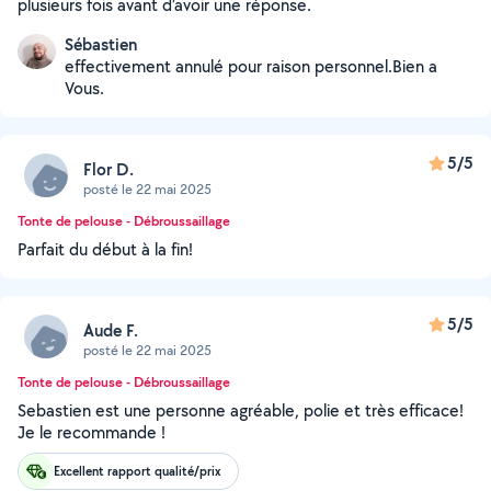
plusieurs fois avant d’avoir une réponse.
Sébastien
effectivement annulé pour raison personnel.Bien a
Vous.
5/5
Flor D.
posté le 22 mai 2025
Tonte de pelouse - Débroussaillage
Parfait du début à la fin!
5/5
Aude F.
posté le 22 mai 2025
Tonte de pelouse - Débroussaillage
Sebastien est une personne agréable, polie et très efficace!
Je le recommande !
Excellent rapport qualité/prix