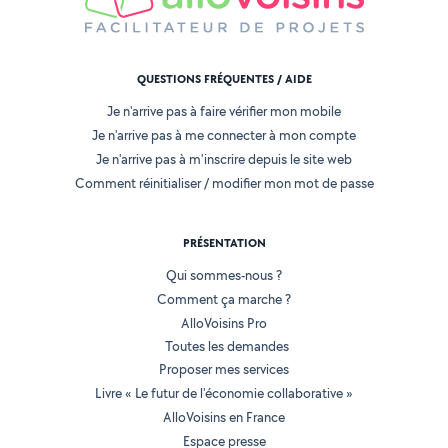
QUESTIONS FRÉQUENTES / AIDE
Je n'arrive pas à faire vérifier mon mobile
Je n'arrive pas à me connecter à mon compte
Je n'arrive pas à m'inscrire depuis le site web
Comment réinitialiser / modifier mon mot de passe
PRÉSENTATION
Qui sommes-nous ?
Comment ça marche ?
AlloVoisins Pro
Toutes les demandes
Proposer mes services
Livre « Le futur de l'économie collaborative »
AlloVoisins en France
Espace presse