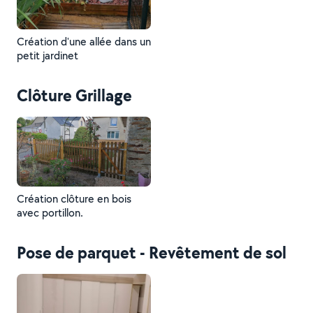
Création d'une allée dans un
petit jardinet
Clôture Grillage
Création clôture en bois
avec portillon.
Pose de parquet - Revêtement de sol