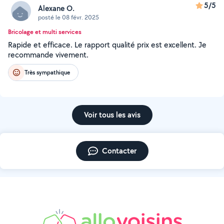
5/5
Alexane O.
posté le 08 févr. 2025
Bricolage et multi services
Rapide et efficace. Le rapport qualité prix est excellent. Je
recommande vivement.
Très sympathique
Voir tous les avis
Contacter