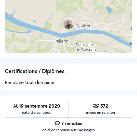
Certifications / Diplômes
Bricolage tout domaines
19 septembre 2020
372
date d’inscription
mises en relation
7 minutes
délai de réponse aux messages