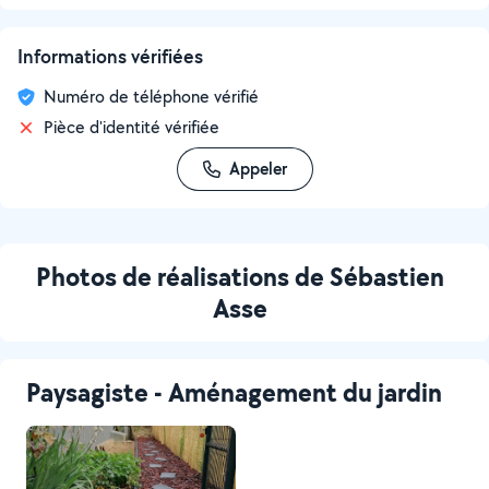
Informations vérifiées
Numéro de téléphone vérifié
Pièce d'identité vérifiée
Appeler
Photos de réalisations de Sébastien
Asse
Paysagiste - Aménagement du jardin