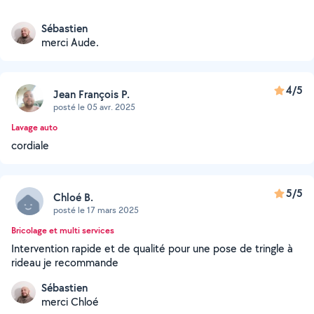
Sébastien
merci Aude.
4/5
Jean François P.
posté le 05 avr. 2025
Lavage auto
cordiale
5/5
Chloé B.
posté le 17 mars 2025
Bricolage et multi services
Intervention rapide et de qualité pour une pose de tringle à
rideau je recommande
Sébastien
merci Chloé